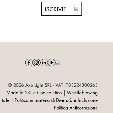
ISCRIVITI
© 2026 Axo Light SRL - VAT IT03224300263
Modello 231 e Codice Etico
|
Whistleblowing
ntale
|
Politica in materia di Diversità e Inclusione
Politica Anticorruzione