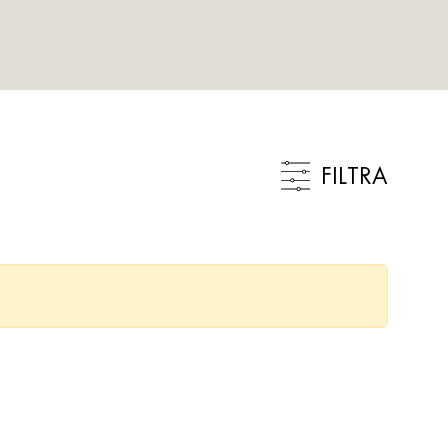
FILTRA