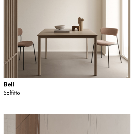
Bell
Soffitto