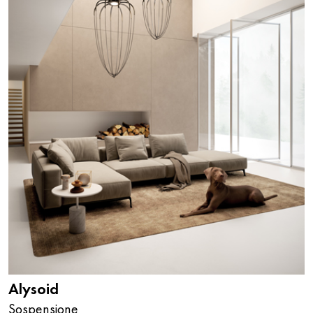
Alysoid
Sospensione