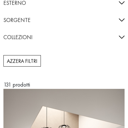
ESTERNO
SORGENTE
COLLEZIONI
AZZERA FILTRI
131
prodotti