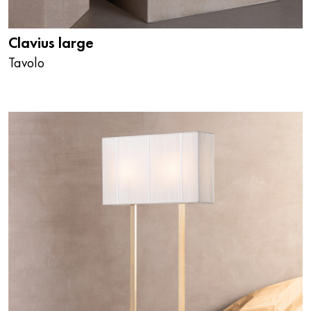
Clavius large
Tavolo