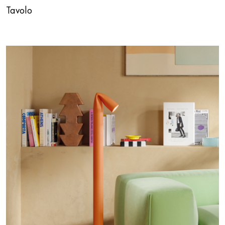
Tavolo