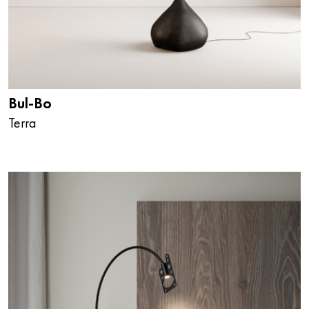
Bul-Bo
Terra