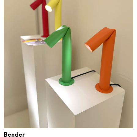
Bender