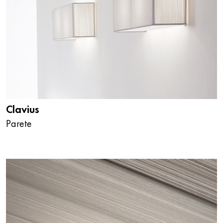
Clavius
Parete