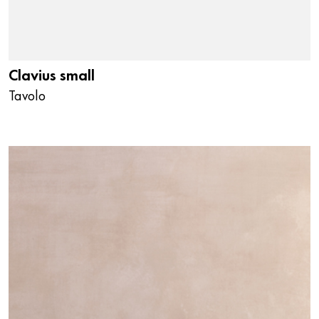
Clavius small
Tavolo