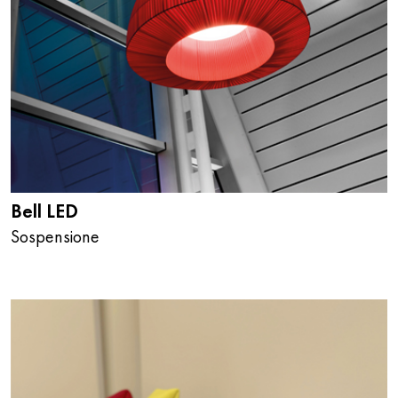
Bell LED
Sospensione