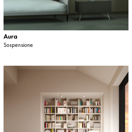
Aura
Sospensione