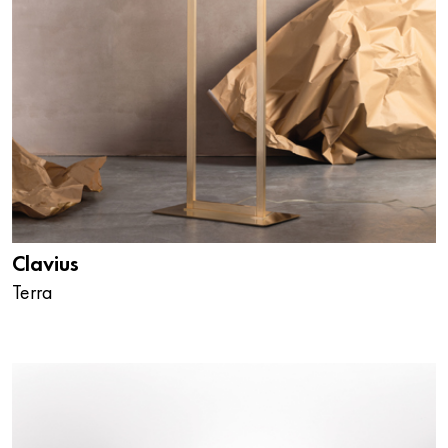
Clavius
Terra