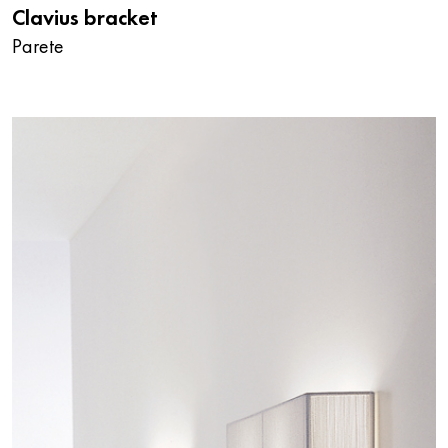
Clavius bracket
Parete