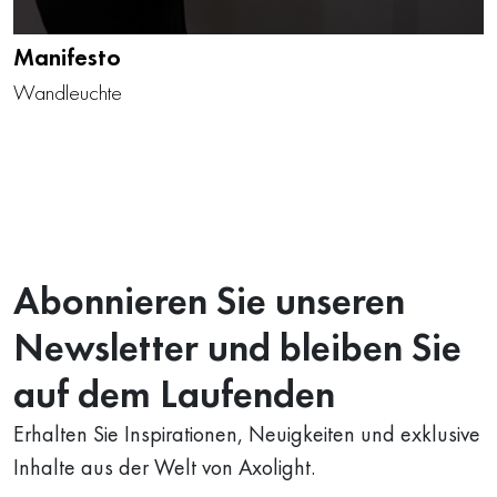
Manifesto
Wandleuchte
Abonnieren Sie unseren
Newsletter und bleiben Sie
auf dem Laufenden
Erhalten Sie Inspirationen, Neuigkeiten und exklusive
Inhalte aus der Welt von Axolight.