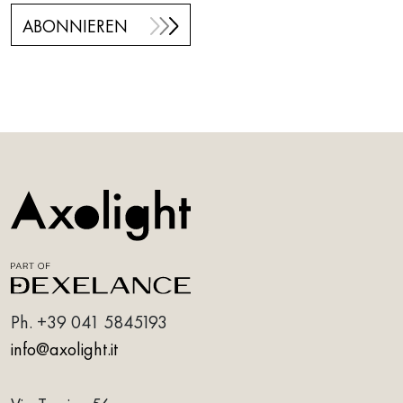
ABONNIEREN
Ph.
+39 041 5845193
info@axolight.it