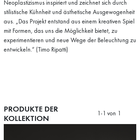
Neoplastizismus inspiriert und zeichnet sich durch
stilistische Kühnheit und ästhetische Ausgewogenheit
aus. „Das Projekt entstand aus einem kreativen Spiel
mit Formen, das uns die Möglichkeit bietet, zu
experimentieren und neue Wege der Beleuchtung zu
entwickeln.“ (Timo Ripatti)
PRODUKTE DER
1
-
1
von 1
KOLLEKTION