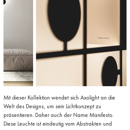
Mit dieser Kollektion wendet sich Axolight an die
Welt des Designs, um sein Lichtkonzept zu
präsentieren. Daher auch der Name Manifesto.
Diese Leuchte ist eindeutig vom Abstrakten und