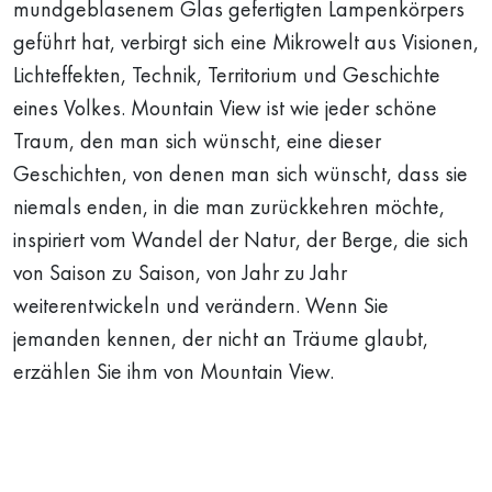
mundgeblasenem Glas gefertigten Lampenkörpers
geführt hat, verbirgt sich eine Mikrowelt aus Visionen,
Lichteffekten, Technik, Territorium und Geschichte
eines Volkes. Mountain View ist wie jeder schöne
Traum, den man sich wünscht, eine dieser
Geschichten, von denen man sich wünscht, dass sie
niemals enden, in die man zurückkehren möchte,
inspiriert vom Wandel der Natur, der Berge, die sich
von Saison zu Saison, von Jahr zu Jahr
weiterentwickeln und verändern. Wenn Sie
jemanden kennen, der nicht an Träume glaubt,
erzählen Sie ihm von Mountain View.