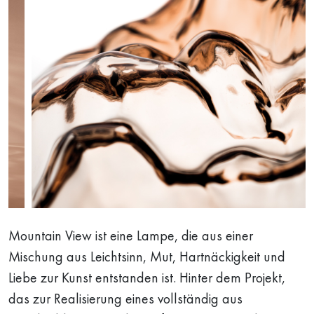
Mountain View ist eine Lampe, die aus einer
Mischung aus Leichtsinn, Mut, Hartnäckigkeit und
Liebe zur Kunst entstanden ist. Hinter dem Projekt,
das zur Realisierung eines vollständig aus