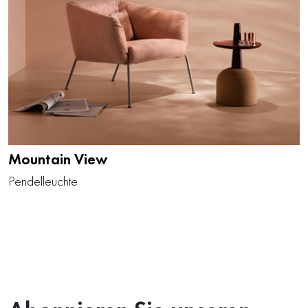
Mountain View
Pendelleuchte