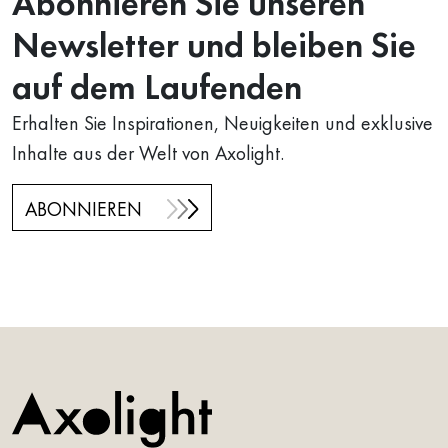
Abonnieren Sie unseren
Newsletter und bleiben Sie
auf dem Laufenden
Erhalten Sie Inspirationen, Neuigkeiten und exklusive
Inhalte aus der Welt von Axolight.
ABONNIEREN