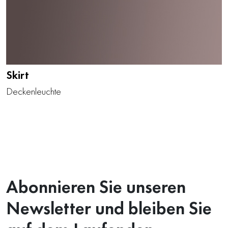
Skirt
Deckenleuchte
Abonnieren Sie unseren
Newsletter und bleiben Sie