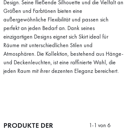
Design. Seine fließende Silhouette und die Vielfalt an
Größen und Farbtönen bieten eine
außergewöhnliche Flexibilität und passen sich
perfekt an jeden Bedarf an. Dank seines
einzigartigen Designs eignet sich Skirt ideal für
Räume mit unterschiedlichen Stilen und
Atmosphären. Die Kollektion, bestehend aus Hänge-
und Deckenleuchten, ist eine raffinierte Wahl, die
jeden Raum mit ihrer dezenten Eleganz bereichert.
PRODUKTE DER
1
-
1
von 6