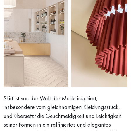
Skirt ist von der Welt der Mode inspiriert,
insbesondere vom gleichnamigen Kleidungsstück,
und übersetzt die Geschmeidigkeit und Leichtigkeit
seiner Formen in ein raffiniertes und elegantes