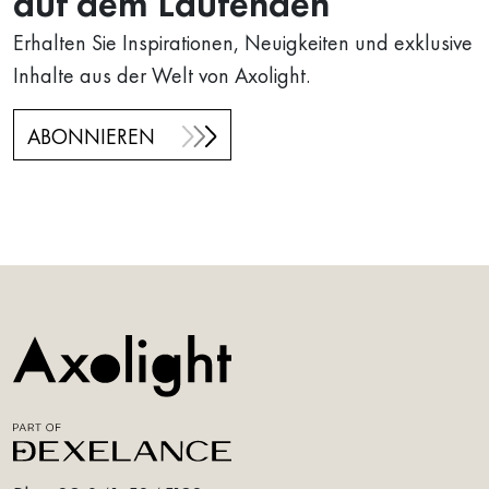
auf dem Laufenden
Erhalten Sie Inspirationen, Neuigkeiten und exklusive
Inhalte aus der Welt von Axolight.
ABONNIEREN