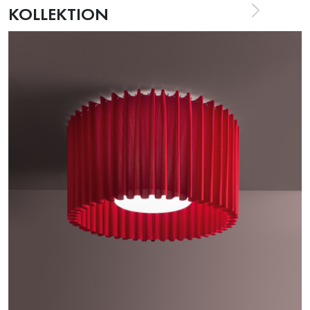
KOLLEKTION