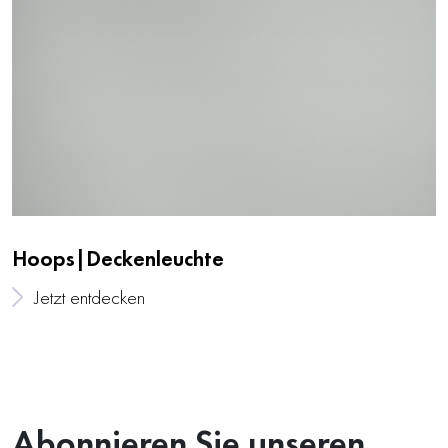
Hoops|Deckenleuchte
Jetzt entdecken
Abonnieren Sie unseren