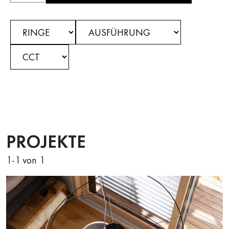
PROJEKTE
1
-
1
von 1