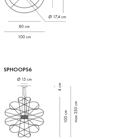
SPHOOPS6