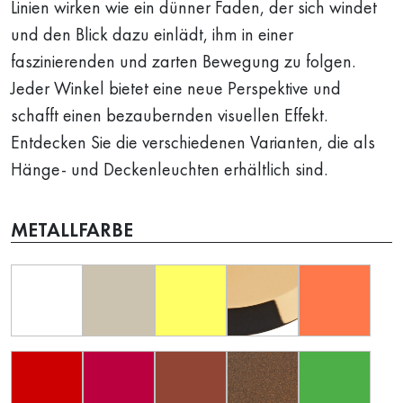
Linien wirken wie ein dünner Faden, der sich windet
und den Blick dazu einlädt, ihm in einer
faszinierenden und zarten Bewegung zu folgen.
Jeder Winkel bietet eine neue Perspektive und
schafft einen bezaubernden visuellen Effekt.
Entdecken Sie die verschiedenen Varianten, die als
Hänge- und Deckenleuchten erhältlich sind.
METALLFARBE