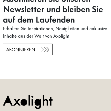
Newsletter und bleiben Sie
auf dem Laufenden
Erhalten Sie Inspirationen, Neuigkeiten und exklusive
Inhalte aus der Welt von Axolight.
ABONNIEREN