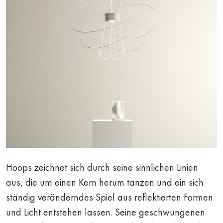
Hoops zeichnet sich durch seine sinnlichen Linien
aus, die um einen Kern herum tanzen und ein sich
ständig veränderndes Spiel aus reflektierten Formen
und Licht entstehen lassen. Seine geschwungenen