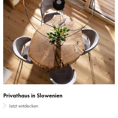
Privathaus in Slowenien
Jetzt entdecken