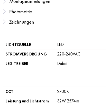
Montageanleitungen
Photometrie
Zeichnungen
LICHTQUELLE
LED
STROMVERSORGUNG
220-240VAC
LED-TREIBER
Dabei
CCT
2700K
Leistung und Lichtstrom
32W 2574lm