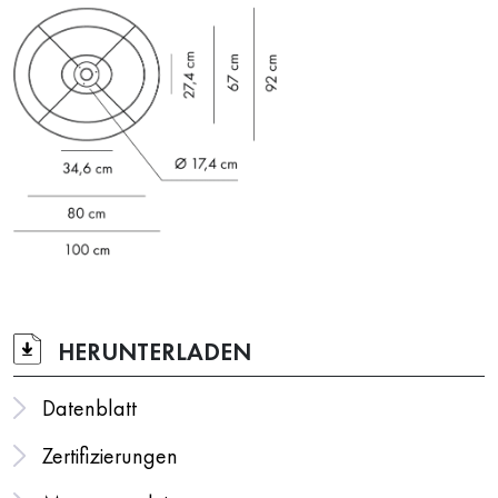
HERUNTERLADEN
Datenblatt
Zertifizierungen