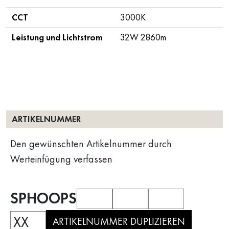
CCT
3000K
Leistung und Lichtstrom
32W 2860m
ARTIKELNUMMER
Den gewünschten Artikelnummer durch
Werteinfügung verfassen
SPHOOPS
XX
ARTIKELNUMMER DUPLIZIEREN