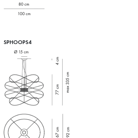
SPHOOPS4