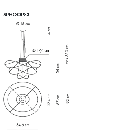
SPHOOPS3