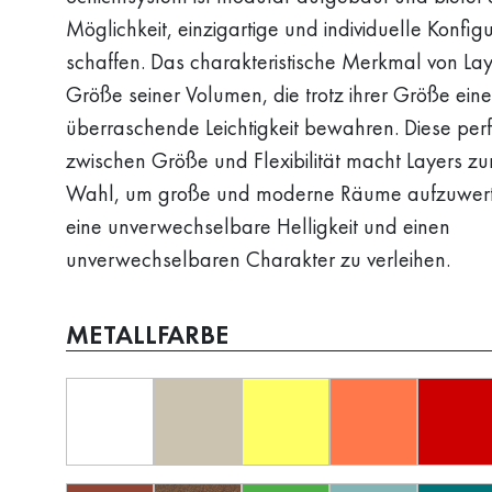
Möglichkeit, einzigartige und individuelle Konfig
schaffen. Das charakteristische Merkmal von Laye
Größe seiner Volumen, die trotz ihrer Größe eine
überraschende Leichtigkeit bewahren. Diese per
zwischen Größe und Flexibilität macht Layers zu
Wahl, um große und moderne Räume aufzuwert
eine unverwechselbare Helligkeit und einen
unverwechselbaren Charakter zu verleihen.
METALLFARBE