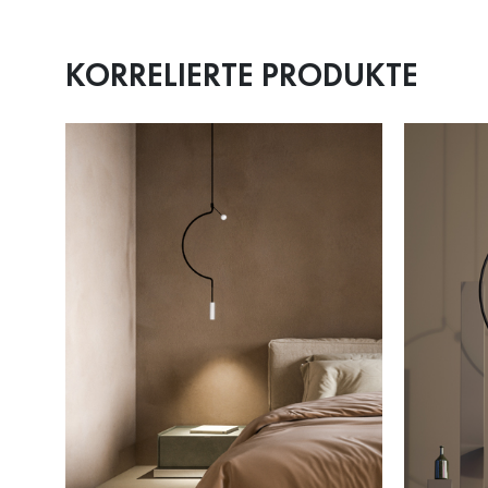
KORRELIERTE PRODUKTE