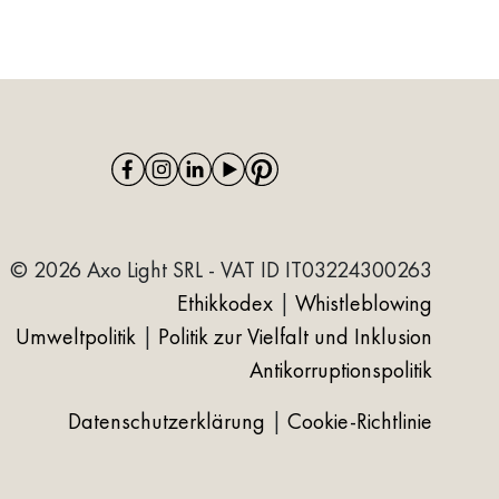
© 2026 Axo Light SRL - VAT ID IT03224300263
Ethikkodex
|
Whistleblowing
Umweltpolitik
|
Politik zur Vielfalt und Inklusion
Antikorruptionspolitik
Datenschutzerklärung
|
Cookie-Richtlinie