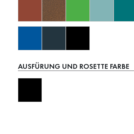
AUSFÜRUNG UND ROSETTE FARBE