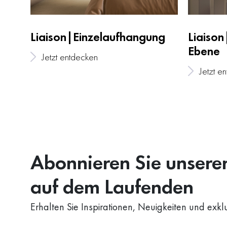
Liaison|Einzelaufhangung
Liaison
Ebene
Jetzt entdecken
Jetzt e
Abonnieren Sie unseren
auf dem Laufenden
Erhalten Sie Inspirationen, Neuigkeiten und exkl