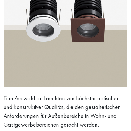
Eine Auswahl an Leuchten von höchster optischer
und konstruktiver Qualität, die den gestalterischen
Anforderungen für Außenbereiche in Wohn- und
Gastgewerbebereichen gerecht werden.