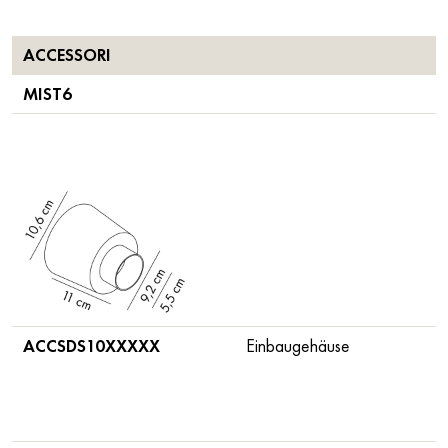
ACCESSORI
MIST6
ACCSDS10XXXXX
Einbaugehäuse