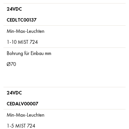
24VDC
CEDLTC00137
Min-Max-Leuchten
1-10 MIST 724
Bohrung für Einbau mm
Ø70
24VDC
CEDALV00007
Min-Max-Leuchten
1-5 MIST 724