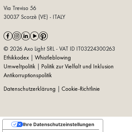
Via Treviso 56
30037 Scorzè (VE) - ITALY
© 2026 Axo Light SRL - VAT ID IT03224300263
Ethikkodex
|
Whistleblowing
Umweltpolitik
|
Politik zur Vielfalt und Inklusion
Antikorruptionspolitik
Datenschutzerklärung
|
Cookie-Richtlinie
Ihre Datenschutzeinstellungen