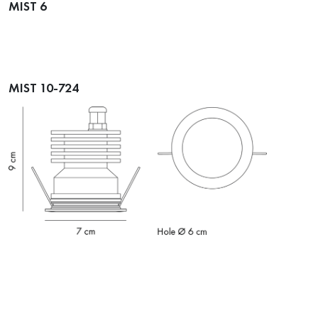
MIST 6
MIST 10-724