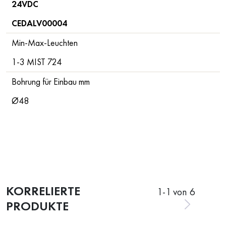
24VDC
CEDALV00004
Min-Max-Leuchten
1-3 MIST 724
Bohrung für Einbau mm
Ø48
KORRELIERTE
1
-
1
von 6
PRODUKTE