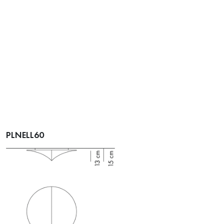
PLNELL60