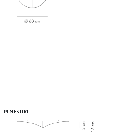
PLNES100