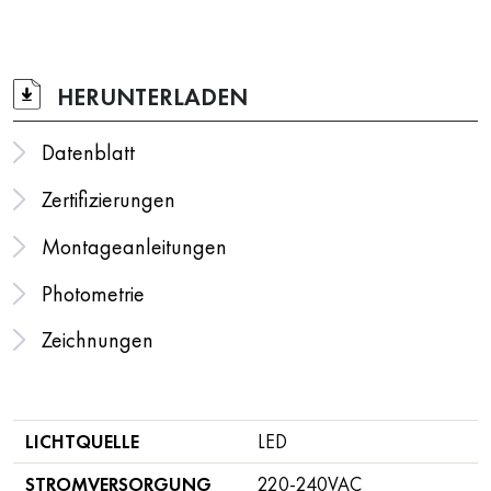
HERUNTERLADEN
Datenblatt
Zertifizierungen
Montageanleitungen
Photometrie
Zeichnungen
LICHTQUELLE
LED
STROMVERSORGUNG
220-240VAC