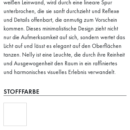
weißen Leinwand, wird durch eine lineare Spur
unterbrochen, die sie sanft durchzieht und Reflexe
und Details offenbart, die anmutig zum Vorschein
kommen. Dieses minimalistische Design zieht nicht
nur die Aufmerksamkeit auf sich, sondern wertet das
Licht auf und lässt es elegant auf den Oberflächen
tanzen. Nelly ist eine Leuchte, die durch ihre Reinheit
und Ausgewogenheit den Raum in ein raffiniertes
und harmonisches visuelles Erlebnis verwandelt.
STOFFFARBE