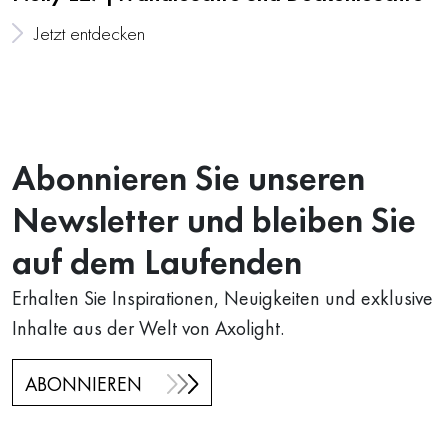
Jetzt entdecken
Abonnieren Sie unseren
Newsletter und bleiben Sie
auf dem Laufenden
Erhalten Sie Inspirationen, Neuigkeiten und exklusive
Inhalte aus der Welt von Axolight.
ABONNIEREN