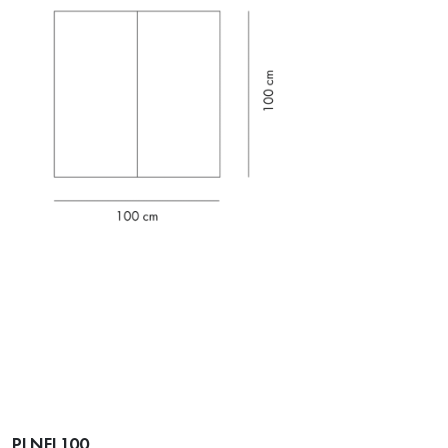
PLNEL100