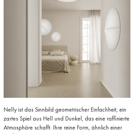
Nelly ist das Sinnbild geometrischer Einfachheit, ein
zartes Spiel aus Hell und Dunkel, das eine raffinierte
Atmosphäre schafft. Ihre reine Form, ähnlich einer