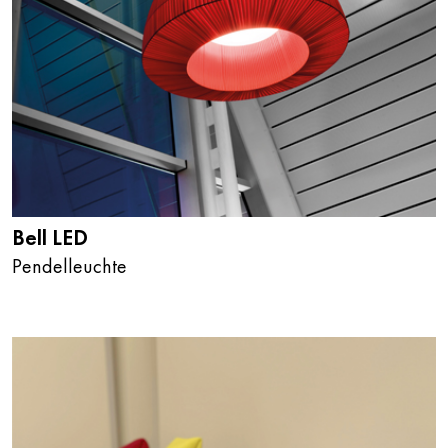
Bell LED
Pendelleuchte