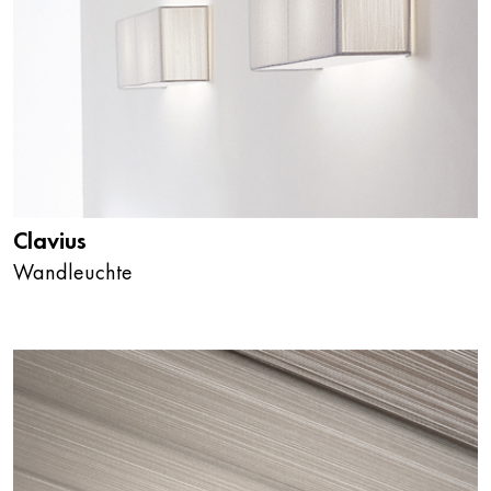
Clavius
Wandleuchte