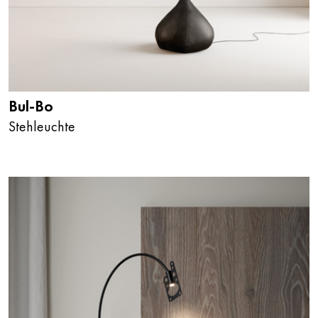
Bul-Bo
Stehleuchte