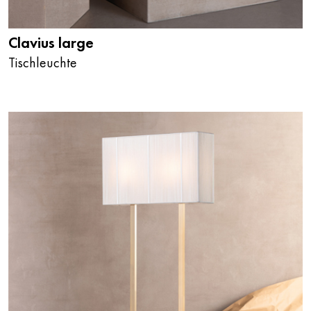
Clavius large
Tischleuchte