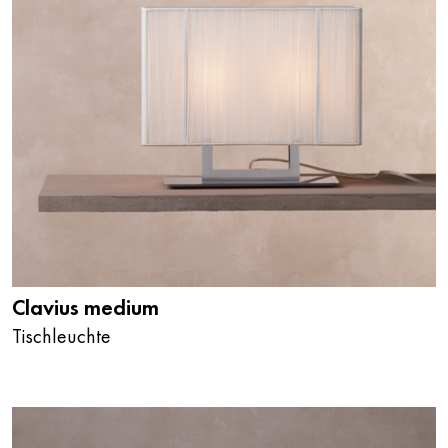
Clavius medium
Tischleuchte