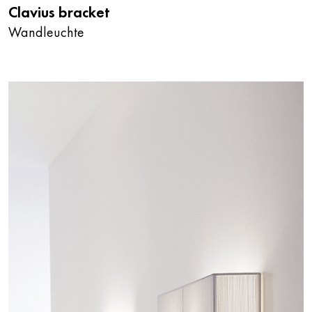
Clavius bracket
Wandleuchte