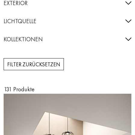
EXTERIOR
LICHTQUELLE
KOLLEKTIONEN
FILTER ZURÜCKSETZEN
131
Produkte