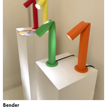
Bender