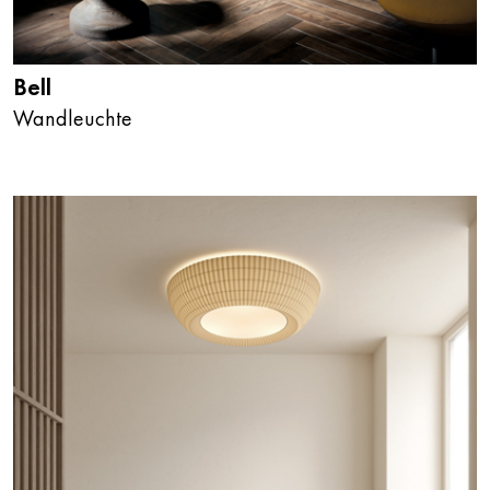
Bell
Wandleuchte