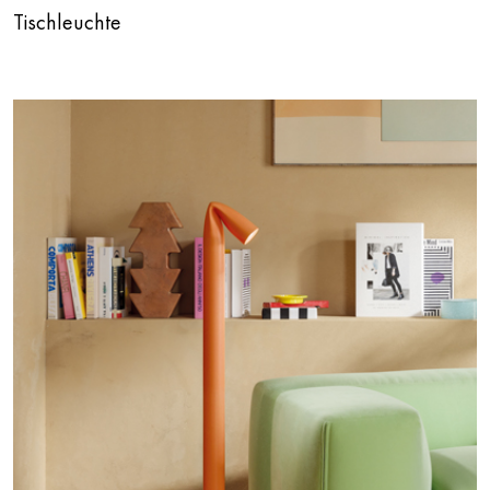
Tischleuchte