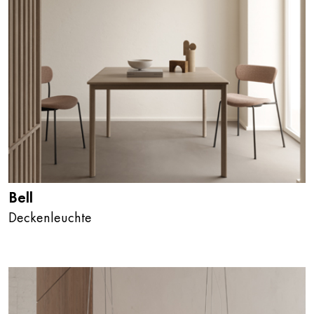
Bell
Deckenleuchte