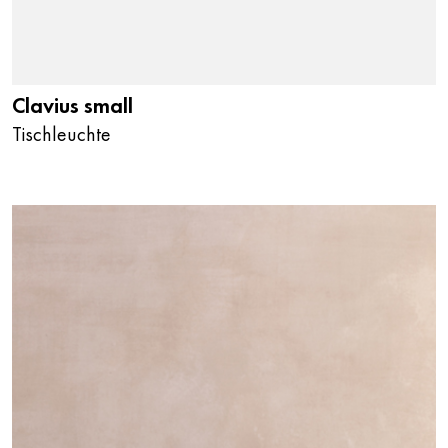
Clavius small
Tischleuchte