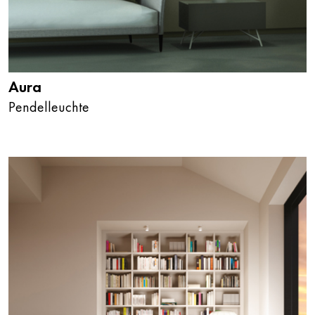
Aura
Pendelleuchte