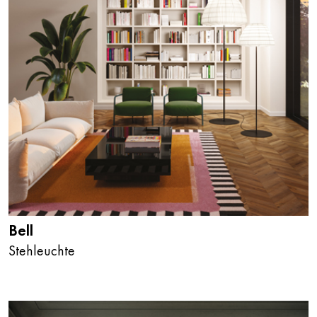
Bell
Stehleuchte