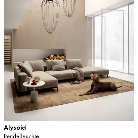
Alysoid
Pendelleuchte