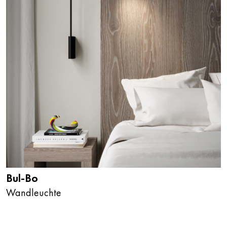
Bul-Bo
Wandleuchte