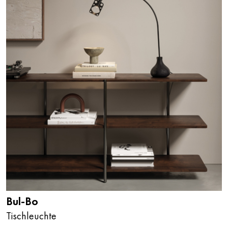
Bul-Bo
Tischleuchte