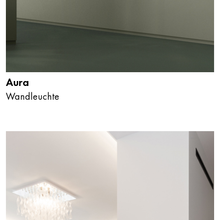
Aura
Wandleuchte