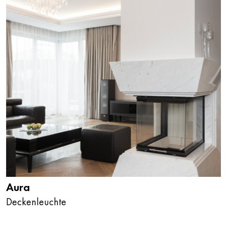
Aura
Deckenleuchte