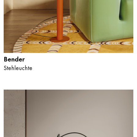
Bender
Stehleuchte