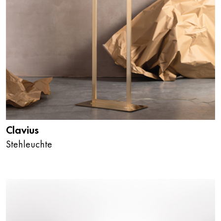
Clavius
Stehleuchte