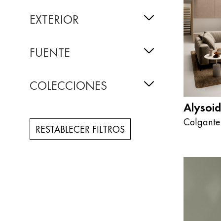
EXTERIOR
FUENTE
COLECCIONES
Alysoid
Colgante
RESTABLECER FILTROS