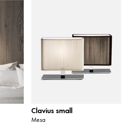
Clavius small
Mesa