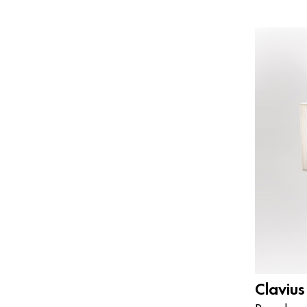
Clavius