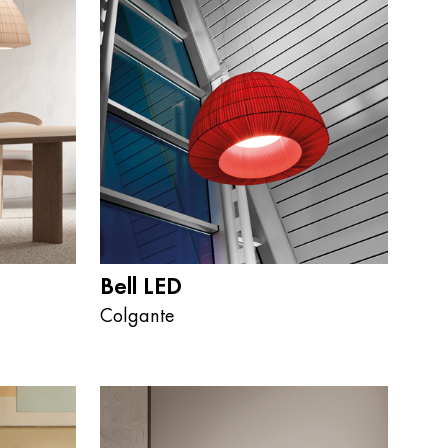
Bell LED
Colgante