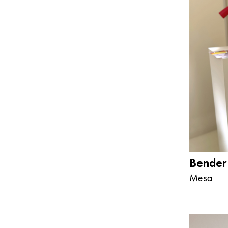
Bender
Mesa