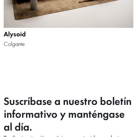
Alysoid
Colgante
Suscríbase a nuestro boletín
informativo y manténgase
al día.