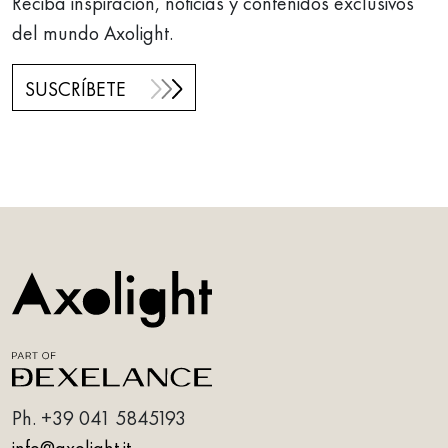
Reciba inspiración, noticias y contenidos exclusivos
del mundo Axolight.
SUSCRÍBETE
Ph.
+39 041 5845193