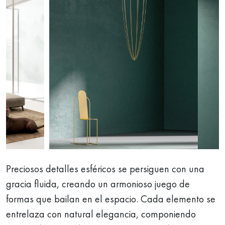
Preciosos detalles esféricos se persiguen con una
gracia fluida, creando un armonioso juego de
formas que bailan en el espacio. Cada elemento se
entrelaza con natural elegancia, componiendo