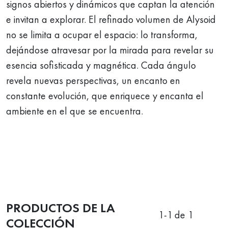
signos abiertos y dinámicos que captan la atención
e invitan a explorar. El refinado volumen de Alysoid
no se limita a ocupar el espacio: lo transforma,
dejándose atravesar por la mirada para revelar su
esencia sofisticada y magnética. Cada ángulo
revela nuevas perspectivas, un encanto en
constante evolución, que enriquece y encanta el
ambiente en el que se encuentra.
PRODUCTOS DE LA
1
-
1
de 1
COLECCIÓN