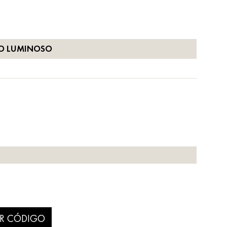
JO LUMINOSO
R CÓDIGO