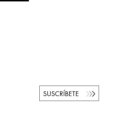
SUSCRÍBETE