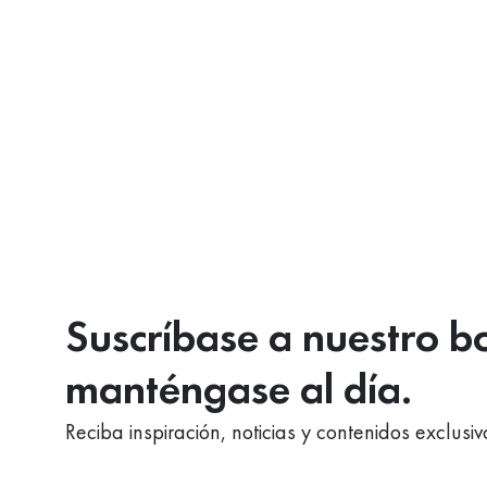
Suscríbase a nuestro bo
manténgase al día.
Reciba inspiración, noticias y contenidos exclusi