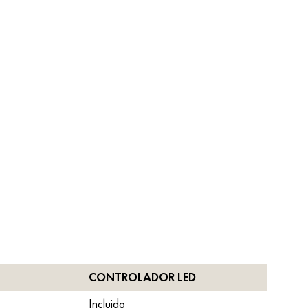
CONTROLADOR LED
Incluido