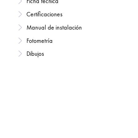
Ficha técnica
Certificaciones
Manual de instalación
Fotometría
Dibujos