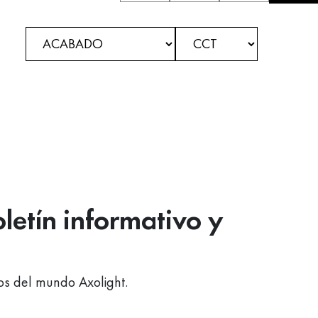
letín informativo y
vos del mundo Axolight.