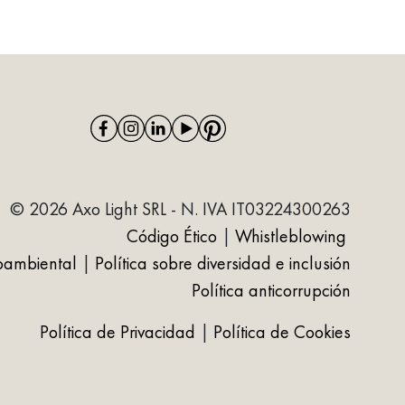
© 2026 Axo Light SRL - N. IVA IT03224300263
Código Ético
|
Whistleblowing
ioambiental
|
Política sobre diversidad e inclusión
Política anticorrupción
Política de Privacidad
|
Política de Cookies