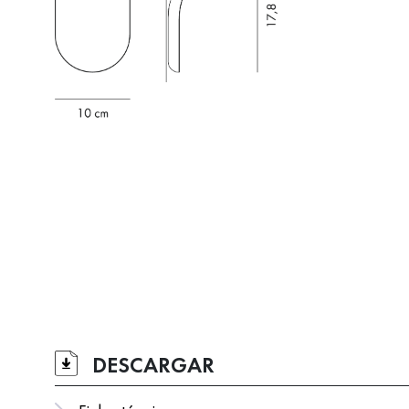
DESCARGAR