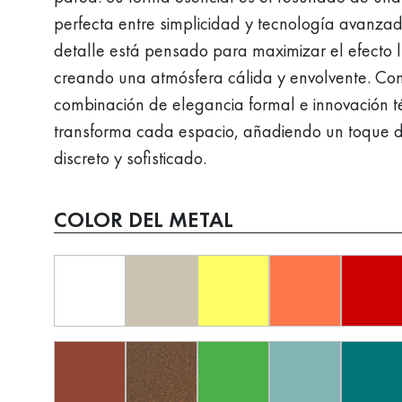
perfecta entre simplicidad y tecnología avanza
detalle está pensado para maximizar el efecto 
creando una atmósfera cálida y envolvente. Co
combinación de elegancia formal e innovación té
transforma cada espacio, añadiendo un toque de
discreto y sofisticado.
COLOR DEL METAL