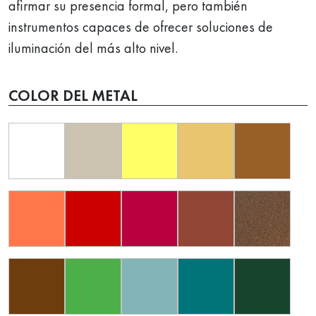
afirmar su presencia formal, pero también
instrumentos capaces de ofrecer soluciones de
iluminación del más alto nivel.
COLOR DEL METAL