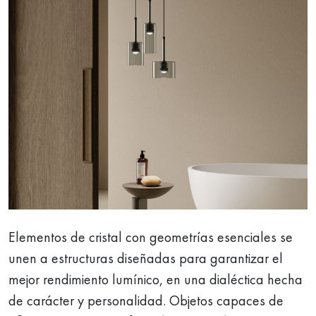
Elementos de cristal con geometrías esenciales se
unen a estructuras diseñadas para garantizar el
mejor rendimiento lumínico, en una dialéctica hecha
de carácter y personalidad. Objetos capaces de