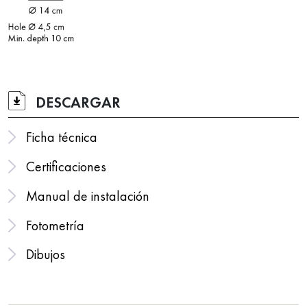
DESCARGAR
Ficha técnica
Certificaciones
Manual de instalación
Fotometría
Dibujos