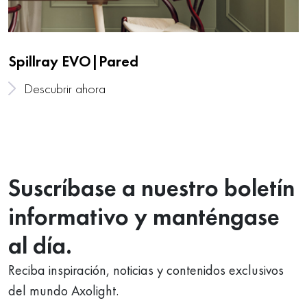
Spillray EVO|Pared
Descubrir ahora
Suscríbase a nuestro boletín
informativo y manténgase
al día.
Reciba inspiración, noticias y contenidos exclusivos
del mundo Axolight.