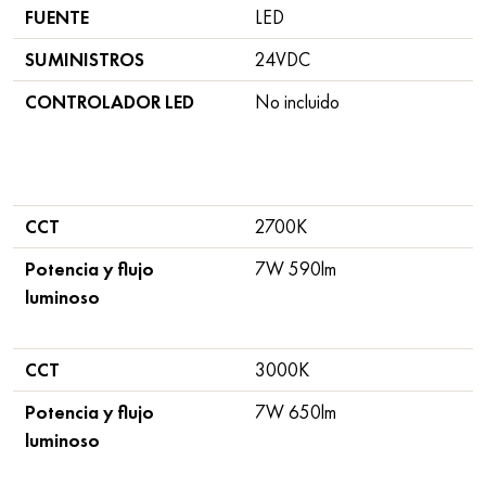
FUENTE
LED
SUMINISTROS
24VDC
CONTROLADOR LED
No incluido
CCT
2700K
Potencia y flujo
7W 590lm
luminoso
CCT
3000K
Potencia y flujo
7W 650lm
luminoso