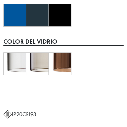
COLOR DEL VIDRIO
IP20
CRI93