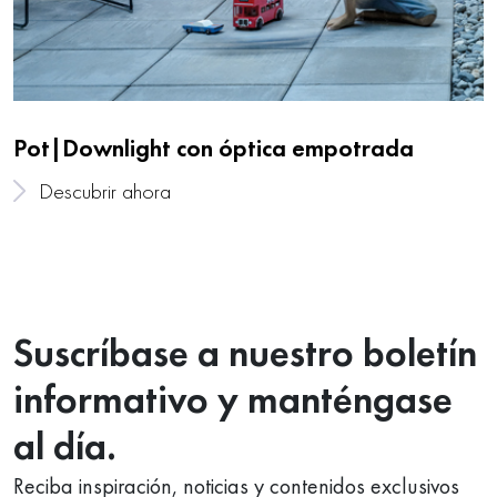
Pot|Downlight con óptica empotrada
Descubrir ahora
Suscríbase a nuestro boletín
informativo y manténgase
al día.
Reciba inspiración, noticias y contenidos exclusivos