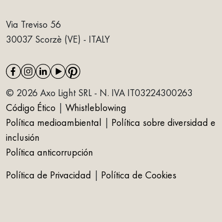
Via Treviso 56
30037 Scorzè (VE) - ITALY
© 2026 Axo Light SRL - N. IVA IT03224300263
Código Ético
|
Whistleblowing
Política medioambiental
|
Política sobre diversidad e
inclusión
Política anticorrupción
Política de Privacidad
|
Política de Cookies