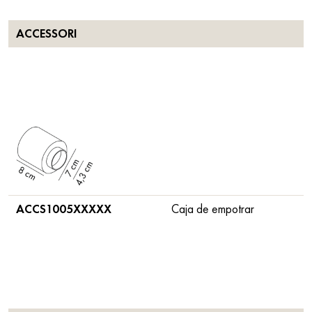
ACCESSORI
ACCS1005XXXXX
Caja de empotrar