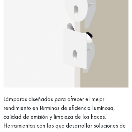
Lámparas diseñadas para ofrecer el mejor
rendimiento en términos de eficiencia luminosa,
calidad de emisión y limpieza de los haces.
Herramientas con las que desarrollar soluciones de