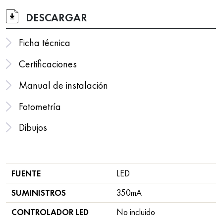
DESCARGAR
Ficha técnica
Certificaciones
Manual de instalación
Fotometría
Dibujos
FUENTE
LED
SUMINISTROS
350mA
CONTROLADOR LED
No incluido