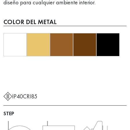
diseño para cualquier ambiente interior.
COLOR DEL METAL
IP40
CRI85
STEP