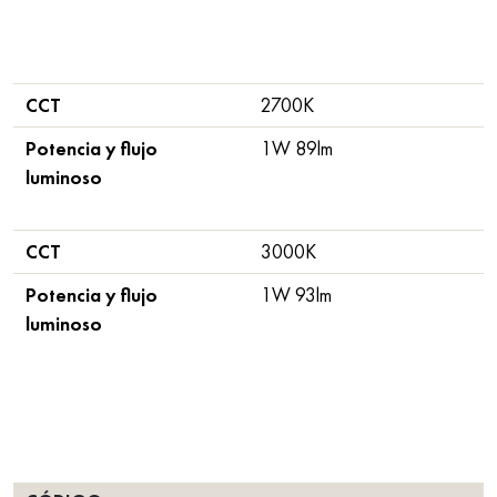
CCT
2700K
Potencia y flujo
1W 89lm
luminoso
CCT
3000K
Potencia y flujo
1W 93lm
luminoso