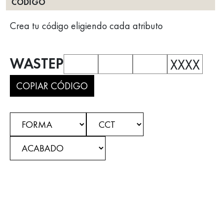
CÓDIGO
Crea tu código eligiendo cada atributo
WASTEP
XXXX
COPIAR CÓDIGO