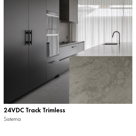
24VDC Track Trimless
Sistema