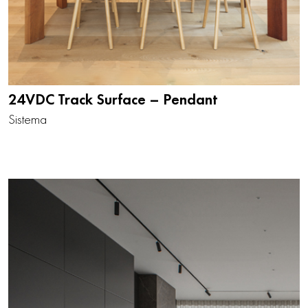
24VDC Track Surface – Pendant
Sistema