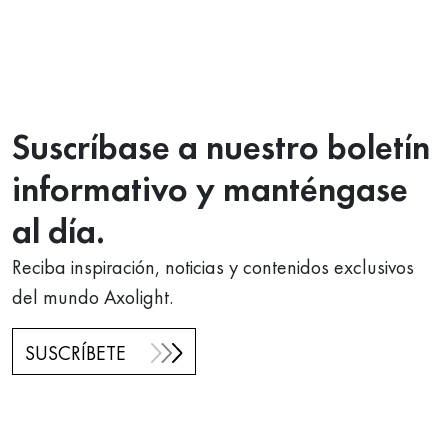
Suscríbase a nuestro boletín
informativo y manténgase
al día.
Reciba inspiración, noticias y contenidos exclusivos
del mundo Axolight.
SUSCRÍBETE