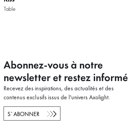
Table
Abonnez-vous à notre
newsletter et restez informé
Recevez des inspirations, des actualités et des
contenus exclusifs issus de l'univers Axolight.
S`ABONNER