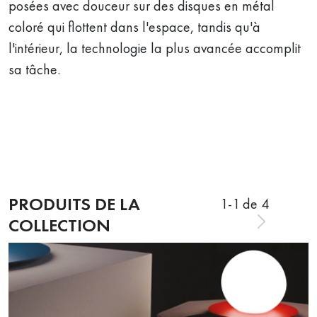
posées avec douceur sur des disques en métal
coloré qui flottent dans l'espace, tandis qu'à
l'intérieur, la technologie la plus avancée accomplit
sa tâche.
PRODUITS DE LA
1
-
1
de 4
COLLECTION