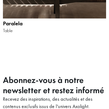
Paralela
Table
Abonnez-vous à notre
newsletter et restez informé
Recevez des inspirations, des actualités et des
contenus exclusifs issus de l'univers Axolight.