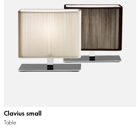
Clavius small
Table