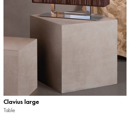
Clavius large
Table