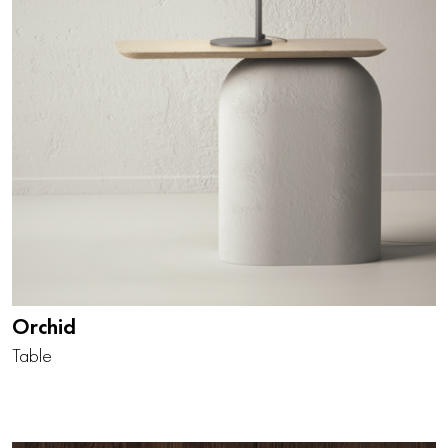
Orchid
Table