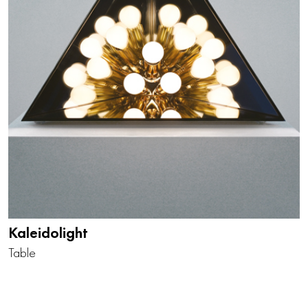
Kaleidolight
Table