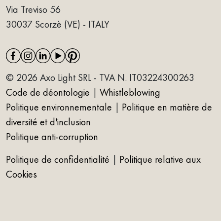
Via Treviso 56
30037 Scorzè (VE) - ITALY
© 2026 Axo Light SRL - TVA N. IT03224300263
Code de déontologie
|
Whistleblowing
Politique environnementale
|
Politique en matière de
diversité et d'inclusion
Politique anti-corruption
Politique de confidentialité
|
Politique relative aux
Cookies