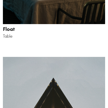
Float
Table