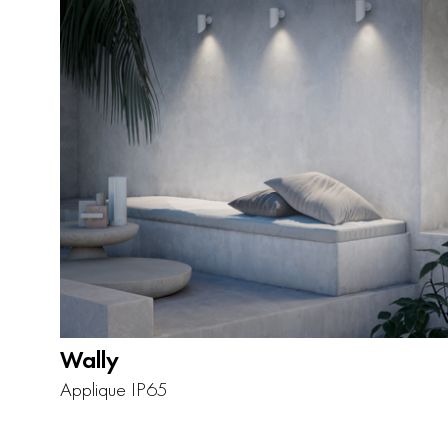
Wally
Applique IP65