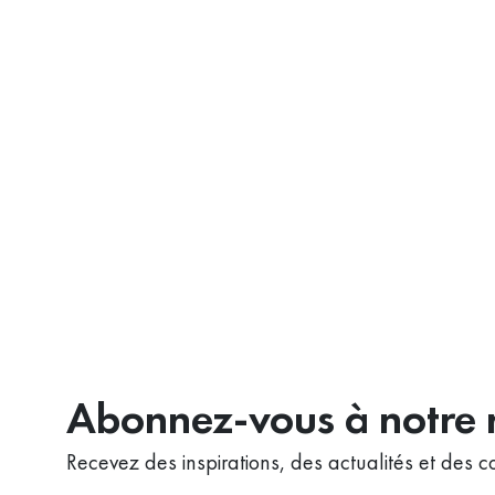
Abonnez-vous à notre n
Recevez des inspirations, des actualités et des co