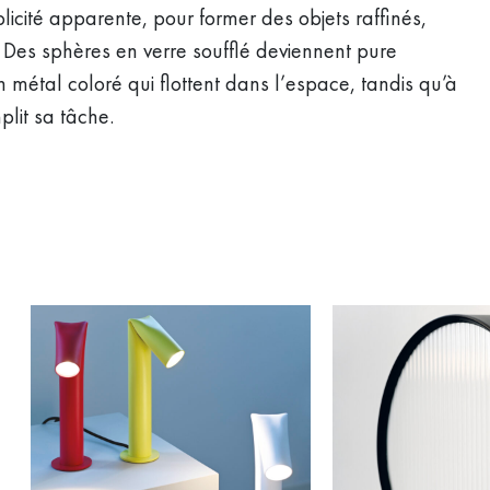
cité apparente, pour former des objets raffinés,
. Des sphères en verre soufflé deviennent pure
métal coloré qui flottent dans l’espace, tandis qu’à
plit sa tâche.