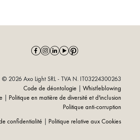
© 2026 Axo Light SRL - TVA N. IT03224300263
Code de déontologie
|
Whistleblowing
e
|
Politique en matière de diversité et d'inclusion
Politique anti-corruption
 de confidentialité
|
Politique relative aux Cookies