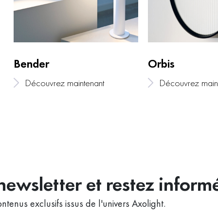
Bender
Orbis
Découvrez maintenant
Découvrez main
ewsletter et restez inform
ntenus exclusifs issus de l'univers Axolight.