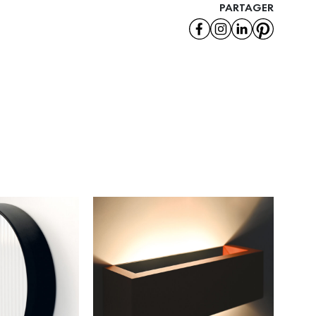
PARTAGER