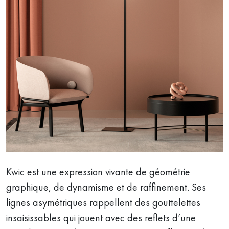
Kwic est une expression vivante de géométrie
graphique, de dynamisme et de raffinement. Ses
lignes asymétriques rappellent des gouttelettes
insaisissables qui jouent avec des reflets d’une