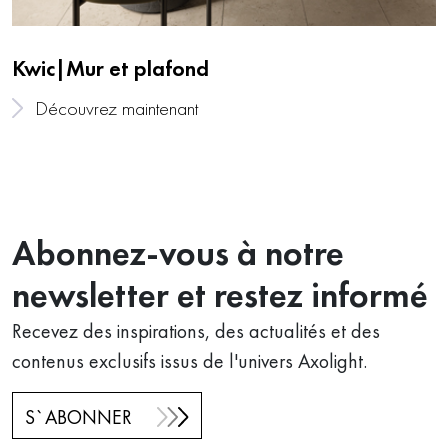
Kwic|Mur et plafond
Découvrez maintenant
Abonnez-vous à notre
newsletter et restez informé
Recevez des inspirations, des actualités et des
contenus exclusifs issus de l'univers Axolight.
S`ABONNER