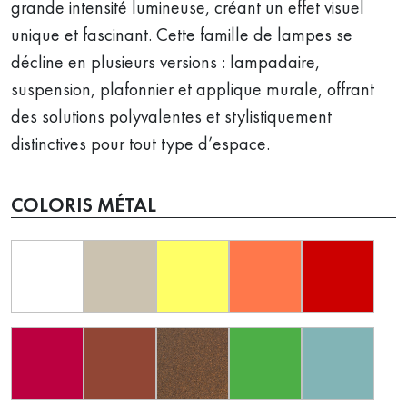
grande intensité lumineuse, créant un effet visuel
unique et fascinant. Cette famille de lampes se
décline en plusieurs versions : lampadaire,
suspension, plafonnier et applique murale, offrant
des solutions polyvalentes et stylistiquement
distinctives pour tout type d’espace.
COLORIS MÉTAL