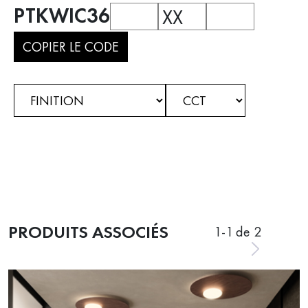
PTKWIC36
XX
COPIER LE CODE
PRODUITS ASSOCIÉS
1
-
1
de 2