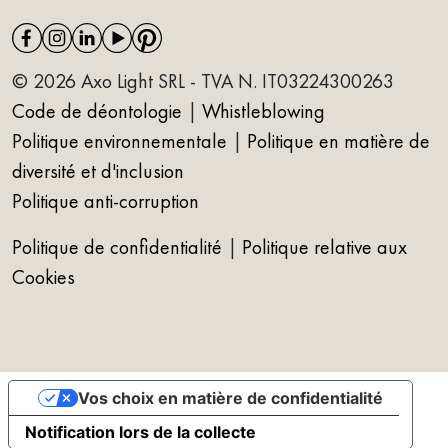
© 2026 Axo Light SRL - TVA N. IT03224300263
Code de déontologie
|
Whistleblowing
Politique environnementale
|
Politique en matière de
diversité et d'inclusion
Politique anti-corruption
Politique de confidentialité
|
Politique relative aux
Cookies
Vos choix en matière de confidentialité
Notification lors de la collecte