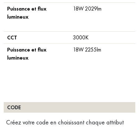
Puissance et flux
18W 2029lm
lumineux
CCT
3000K
Puissance et flux
18W 2255lm
lumineux
CODE
Créez votre code en choisissant chaque attribut