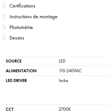
Certifications
Instructions de montage
Photométrie
Dessins
SOURCE
LED
ALIMENTATION
110-240VAC
LED DRIVER
Inclus
CCT
2700K