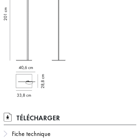
TÉLÉCHARGER
Fiche technique