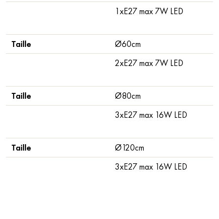
1xE27 max 7W LED
Taille
Ø60cm
2xE27 max 7W LED
Taille
Ø80cm
3xE27 max 16W LED
Taille
Ø120cm
3xE27 max 16W LED