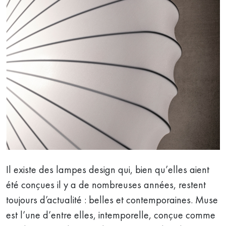
Il existe des lampes design qui, bien qu’elles aient
été conçues il y a de nombreuses années, restent
toujours d’actualité : belles et contemporaines. Muse
est l’une d’entre elles, intemporelle, conçue comme