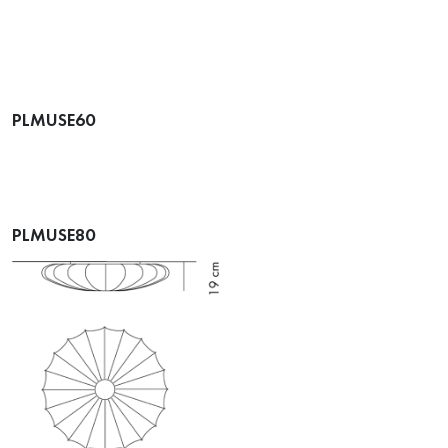
PLMUSE60
PLMUSE80