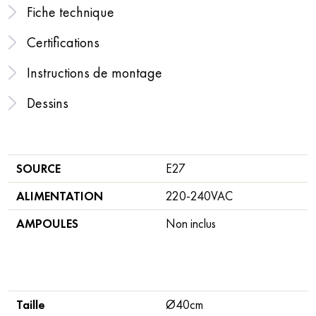
Fiche technique
Certifications
Instructions de montage
Dessins
SOURCE
E27
ALIMENTATION
220-240VAC
AMPOULES
Non inclus
Taille
Ø40cm