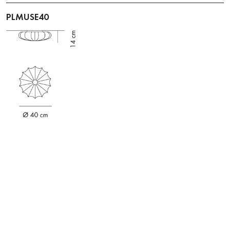
PLMUSE40