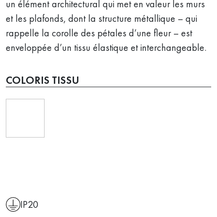
un élément architectural qui met en valeur les murs
et les plafonds, dont la structure métallique – qui
rappelle la corolle des pétales d’une fleur – est
enveloppée d’un tissu élastique et interchangeable.
COLORIS TISSU
IP20