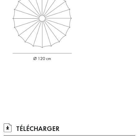
TÉLÉCHARGER