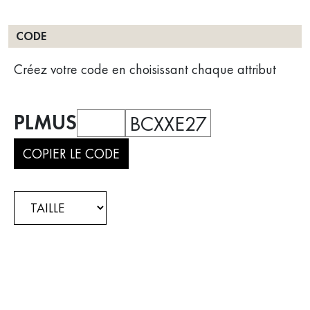
CODE
Créez votre code en choisissant chaque attribut
PLMUS
BCXXE27
COPIER LE CODE