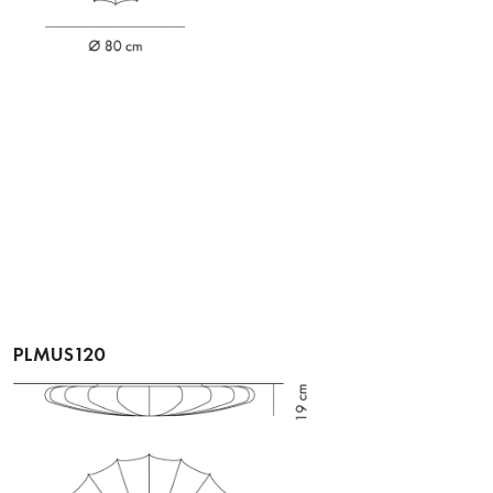
PLMUS120