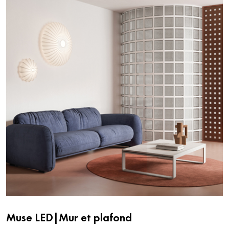
Muse LED|Mur et plafond