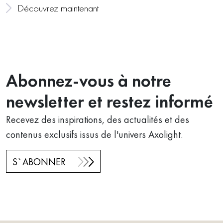
Découvrez maintenant
Abonnez-vous à notre
newsletter et restez informé
Recevez des inspirations, des actualités et des
contenus exclusifs issus de l'univers Axolight.
S`ABONNER