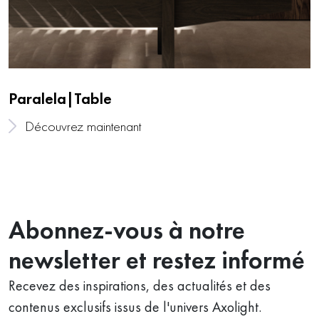
Paralela|Table
Découvrez maintenant
Abonnez-vous à notre
newsletter et restez informé
Recevez des inspirations, des actualités et des
contenus exclusifs issus de l'univers Axolight.