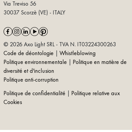
Via Treviso 56
30037 Scorzè (VE) - ITALY
© 2026 Axo Light SRL - TVA N. IT03224300263
Code de déontologie
|
Whistleblowing
Politique environnementale
|
Politique en matière de
diversité et d'inclusion
Politique anti-corruption
Politique de confidentialité
|
Politique relative aux
Cookies