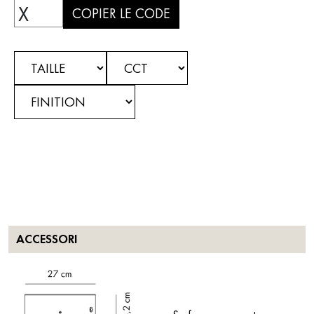
X
COPIER LE CODE
ACCESSORI