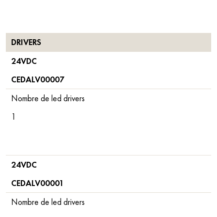
DRIVERS
24VDC
CEDALV00007
Nombre de led drivers
1
24VDC
CEDALV00001
Nombre de led drivers