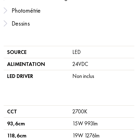
Photométrie
Dessins
SOURCE
LED
ALIMENTATION
24VDC
LED DRIVER
Non inclus
CCT
2700K
93,6cm
15W 993lm
118,6cm
19W 1276lm