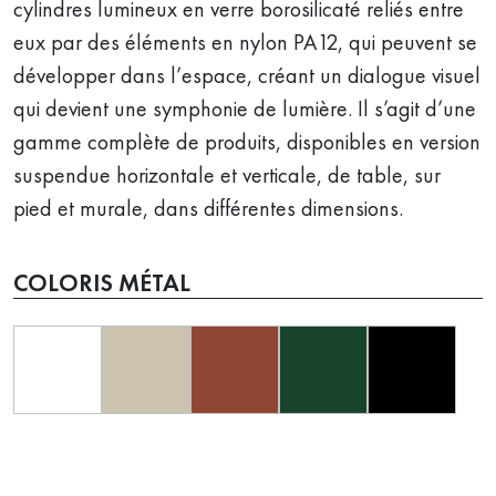
cylindres lumineux en verre borosilicaté reliés entre
eux par des éléments en nylon PA12, qui peuvent se
développer dans l’espace, créant un dialogue visuel
qui devient une symphonie de lumière. Il s’agit d’une
gamme complète de produits, disponibles en version
suspendue horizontale et verticale, de table, sur
pied et murale, dans différentes dimensions.
COLORIS MÉTAL