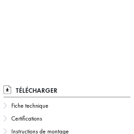
TÉLÉCHARGER
Fiche technique
Certifications
Instructions de montage