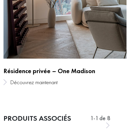
Résidence privée – One Madison
Découvrez maintenant
PRODUITS ASSOCIÉS
1
-
1
de 8