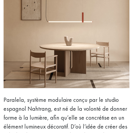
Paralela, système modulaire conçu par le studio
espagnol Nahtrang, est né de la volonté de donner
forme à la lumière, afin qu’elle se concrétise en un
élément lumineux décoratif. D’où l’idée de créer des