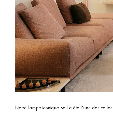
Notre lampe iconique Bell a été l’une des collec