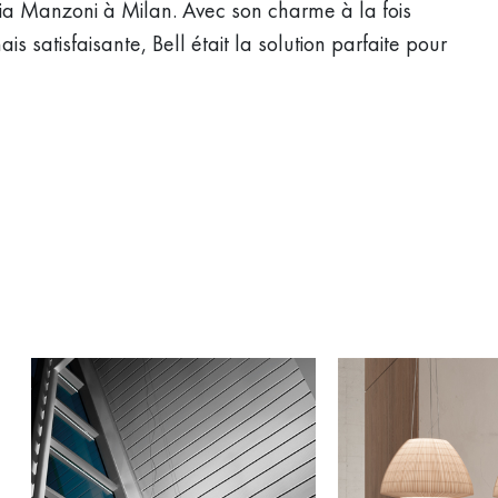
a Manzoni à Milan. Avec son charme à la fois
s satisfaisante, Bell était la solution parfaite pour