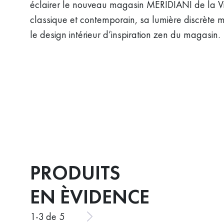
éclairer le nouveau magasin MERIDIANI de la Vi
classique et contemporain, sa lumière discrète mai
le design intérieur d’inspiration zen du magasin.
PRODUITS
EN ÈVIDENCE
1
-
3
de 5