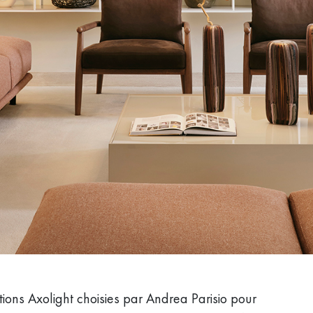
tions Axolight choisies par Andrea Parisio pour