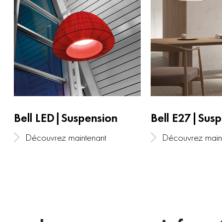
Bell LED|Suspension
Bell E27|Susp
Découvrez maintenant
Découvrez main