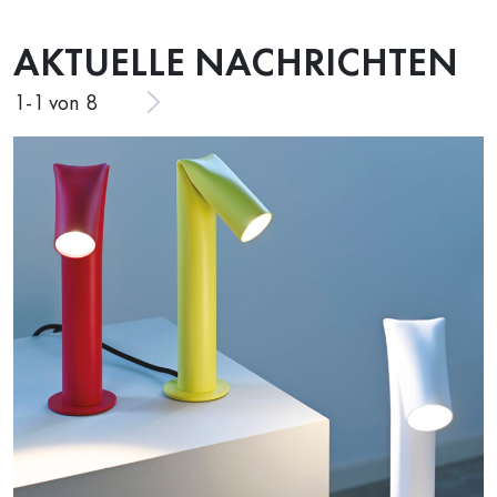
AKTUELLE NACHRICHTEN
1
-
1
von 8