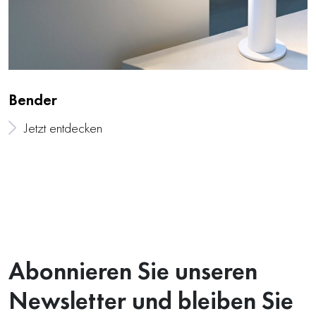
Bender
Jetzt entdecken
Abonnieren Sie unseren
Newsletter und bleiben Sie