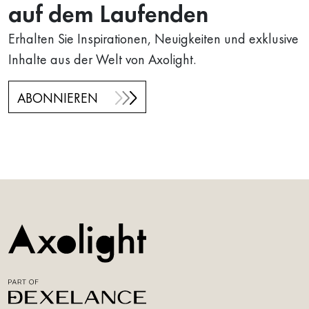
auf dem Laufenden
Erhalten Sie Inspirationen, Neuigkeiten und exklusive
Inhalte aus der Welt von Axolight.
ABONNIEREN