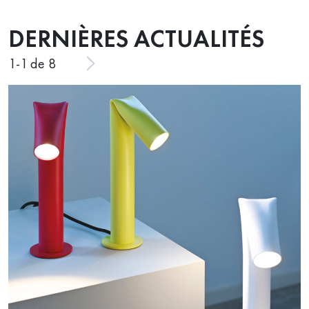
DERNIÈRES ACTUALITÉS
1
-
1
de 8