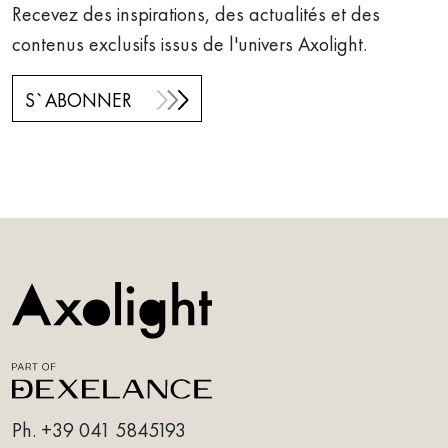
Recevez des inspirations, des actualités et des
contenus exclusifs issus de l'univers Axolight.
S`ABONNER
Ph.
+39 041 5845193