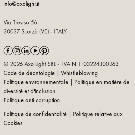
info@axolight.it
Via Treviso 56
30037 Scorzè (VE) - ITALY
© 2026 Axo Light SRL - TVA N. IT03224300263
Code de déontologie
|
Whistleblowing
Politique environnementale
|
Politique en matière de
diversité et d'inclusion
Politique anti-corruption
Politique de confidentialité
|
Politique relative aux
Cookies