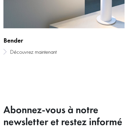
Bender
Découvrez maintenant
Abonnez-vous à notre
newsletter et restez informé