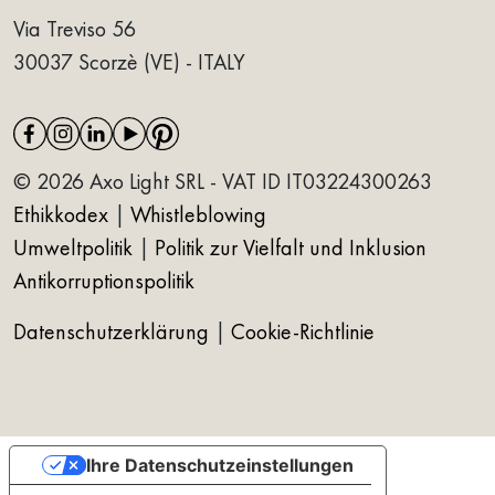
Via Treviso 56
30037 Scorzè (VE) - ITALY
© 2026 Axo Light SRL - VAT ID IT03224300263
Ethikkodex
|
Whistleblowing
Umweltpolitik
|
Politik zur Vielfalt und Inklusion
Antikorruptionspolitik
Datenschutzerklärung
|
Cookie-Richtlinie
Ihre Datenschutzeinstellungen