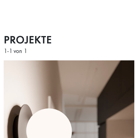
PROJEKTE
1
-
1
von 1