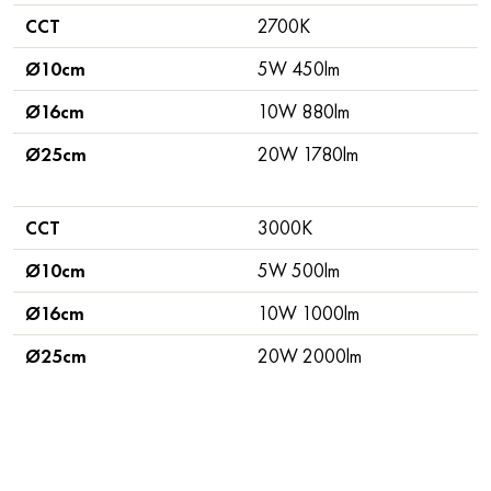
CCT
2700K
Ø10cm
5W 450lm
Ø16cm
10W 880lm
Ø25cm
20W 1780lm
CCT
3000K
Ø10cm
5W 500lm
Ø16cm
10W 1000lm
Ø25cm
20W 2000lm