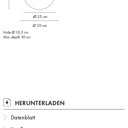
HERUNTERLADEN
Datenblatt