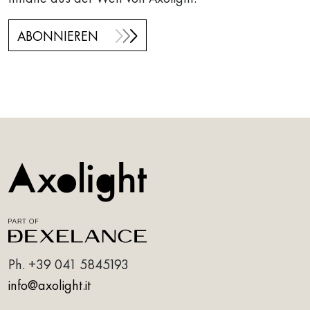
ABONNIEREN
Ph.
+39 041 5845193
info@axolight.it