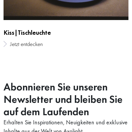
Kiss|Tischleuchte
Jetzt entdecken
Abonnieren Sie unseren
Newsletter und bleiben Sie
auf dem Laufenden
Erhalten Sie Inspirationen, Neuigkeiten und exklusive
Inhalte aus der Welt von Axolight.