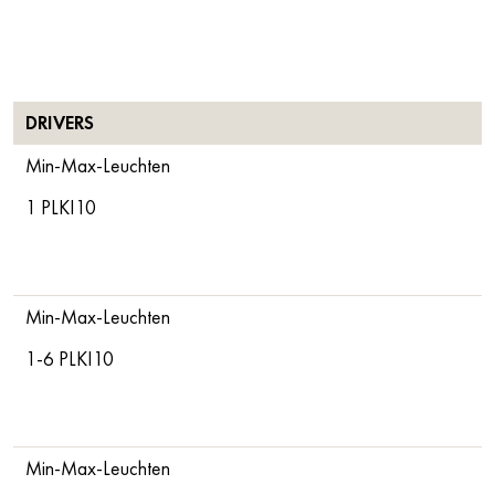
DRIVERS
Min-Max-Leuchten
1 PLKI10
Min-Max-Leuchten
1-6 PLKI10
Min-Max-Leuchten