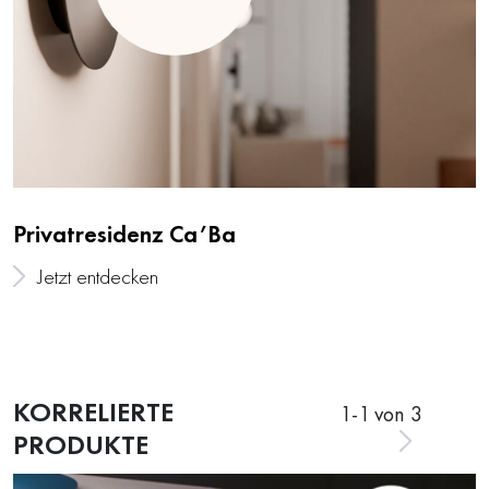
Privatresidenz Ca’Ba
Jetzt entdecken
KORRELIERTE
1
-
1
von 3
PRODUKTE