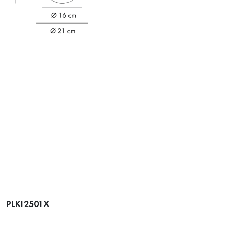
PLKI2501X