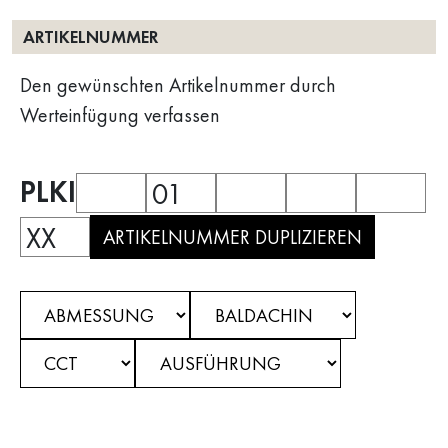
ARTIKELNUMMER
Den gewünschten Artikelnummer durch
Werteinfügung verfassen
PLKI
01
XX
ARTIKELNUMMER DUPLIZIEREN