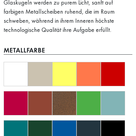
Glaskugeln werden zu purem Licht, sanft auf
farbigen Metallscheiben ruhend, die im Raum
schweben, während in ihrem Inneren höchste
technologische Qualität ihre Aufgabe erfüllt.
METALLFARBE