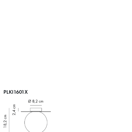
PLKI1601X