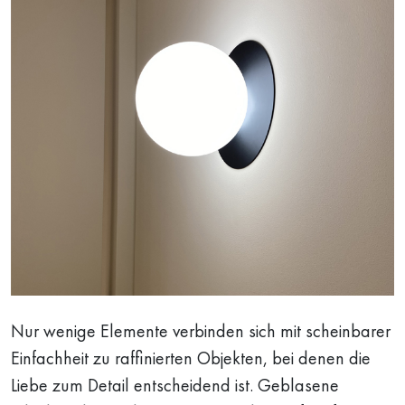
Nur wenige Elemente verbinden sich mit scheinbarer
Einfachheit zu raffinierten Objekten, bei denen die
Liebe zum Detail entscheidend ist. Geblasene