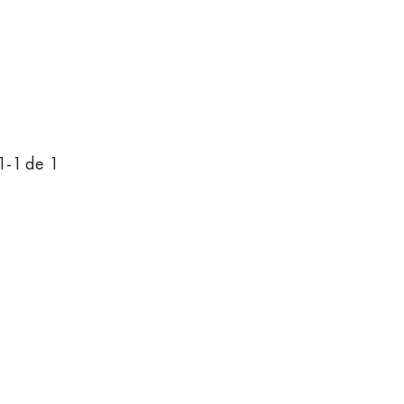
1
-
1
de 1