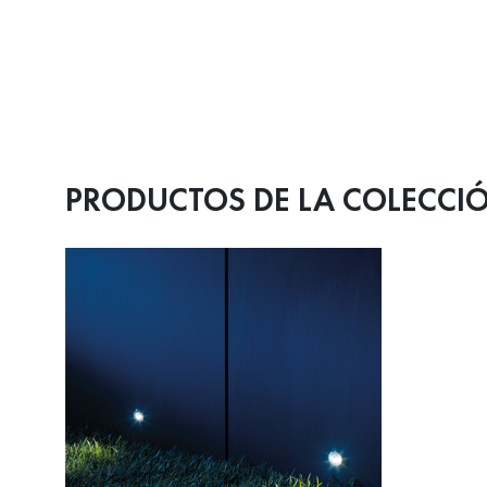
PRODUCTOS DE LA COLECCI