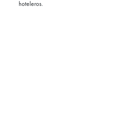
hoteleros.