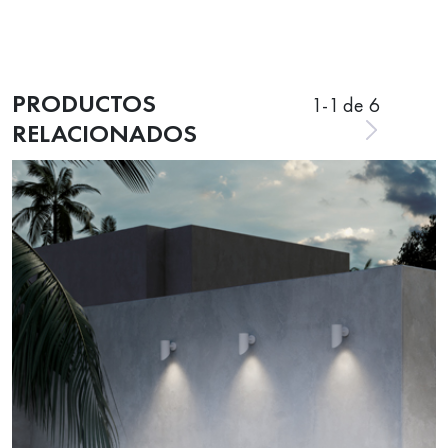
PRODUCTOS
1
-
1
de 6
RELACIONADOS