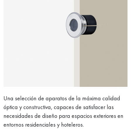
Una selección de aparatos de la máxima calidad
óptica y constructiva, capaces de satisfacer las
necesidades de diseño para espacios exteriores en
entornos residenciales y hoteleros.