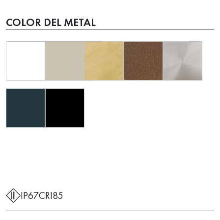
COLOR DEL METAL
IP67
CRI85