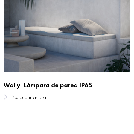
Wally|Lámpara de pared IP65
Descubrir ahora