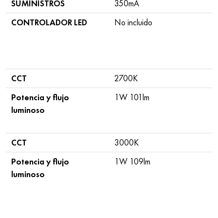
SUMINISTROS
350mA
CONTROLADOR LED
No incluido
CCT
2700K
Potencia y flujo
1W 101lm
luminoso
CCT
3000K
Potencia y flujo
1W 109lm
luminoso