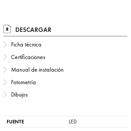
DESCARGAR
Ficha técnica
Certificaciones
Manual de instalación
Fotometría
Dibujos
FUENTE
LED