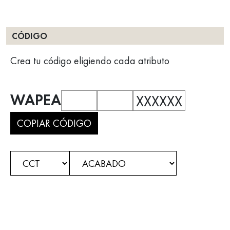
CÓDIGO
Crea tu código eligiendo cada atributo
WAPEA
XXXXXX
COPIAR CÓDIGO