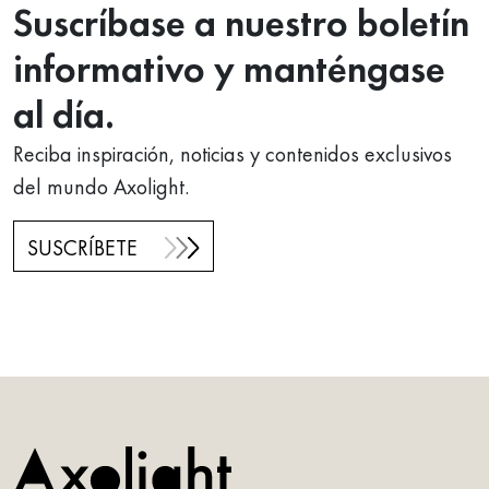
Suscríbase a nuestro boletín
informativo y manténgase
al día.
Reciba inspiración, noticias y contenidos exclusivos
del mundo Axolight.
SUSCRÍBETE