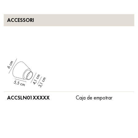
ACCESSORI
ACCSLN01XXXXX
Caja de empotrar