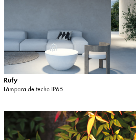
Rufy
Lámpara de techo IP65