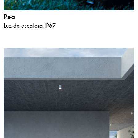
Pea
Luz de escalera IP67