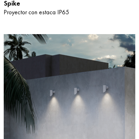
Spike
Proyector con estaca IP65