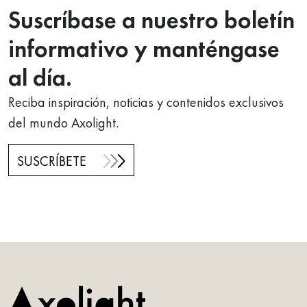
Suscríbase a nuestro boletín
informativo y manténgase
al día.
Reciba inspiración, noticias y contenidos exclusivos
del mundo Axolight.
SUSCRÍBETE