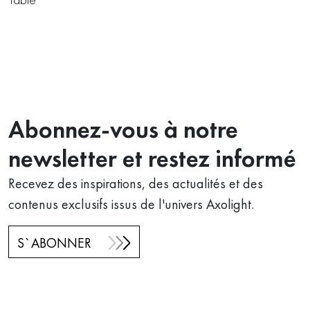
Abonnez-vous à notre
newsletter et restez informé
Recevez des inspirations, des actualités et des
contenus exclusifs issus de l'univers Axolight.
S`ABONNER