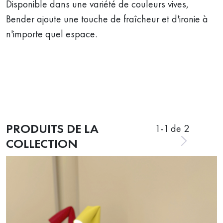
Disponible dans une variété de couleurs vives,
Bender ajoute une touche de fraîcheur et d'ironie à
n'importe quel espace.
PRODUITS DE LA
1
-
1
de 2
COLLECTION