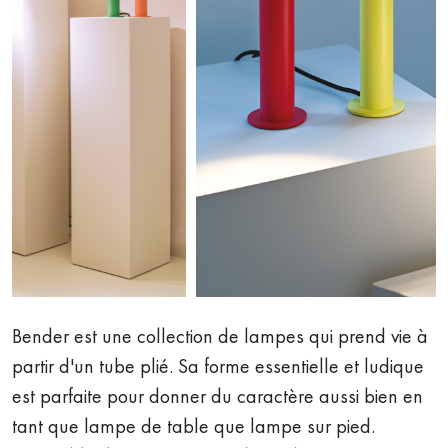
Bender est une collection de lampes qui prend vie à
partir d'un tube plié. Sa forme essentielle et ludique
est parfaite pour donner du caractère aussi bien en
tant que lampe de table que lampe sur pied.