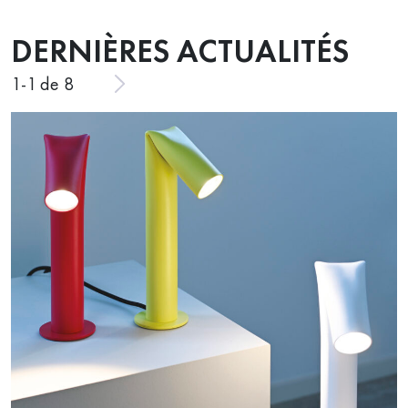
DERNIÈRES ACTUALITÉS
1
-
1
de 8