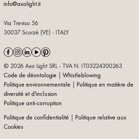
info@axolight.it
Via Treviso 56
30037 Scorzè (VE) - ITALY
© 2026 Axo Light SRL - TVA N. IT03224300263
Code de déontologie
|
Whistleblowing
Politique environnementale
|
Politique en matière de
diversité et d'inclusion
Politique anti-corruption
Politique de confidentialité
|
Politique relative aux
Cookies