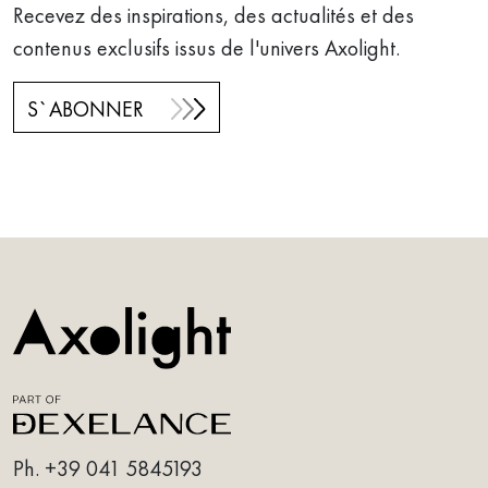
Recevez des inspirations, des actualités et des
contenus exclusifs issus de l'univers Axolight.
S`ABONNER
Ph.
+39 041 5845193