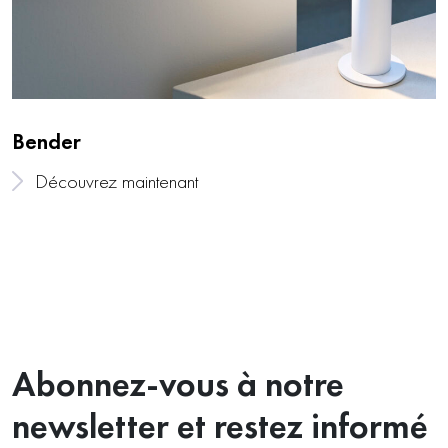
Bender
Découvrez maintenant
Abonnez-vous à notre
newsletter et restez informé