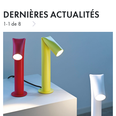
DERNIÈRES ACTUALITÉS
1
-
1
de 8