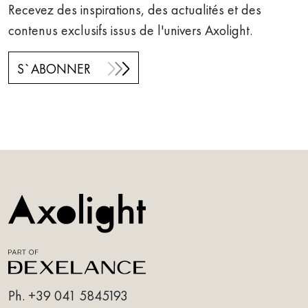
Recevez des inspirations, des actualités et des
contenus exclusifs issus de l'univers Axolight.
S`ABONNER
Ph.
+39 041 5845193