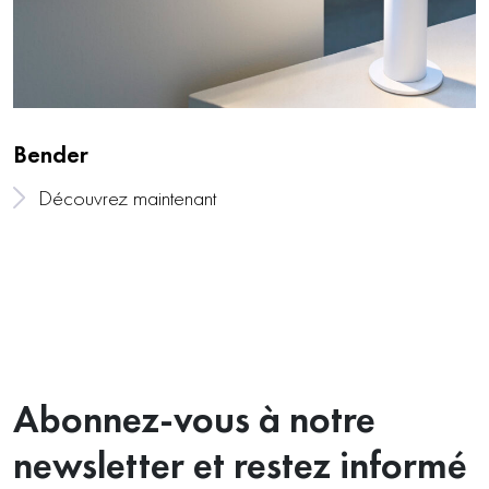
Bender
Découvrez maintenant
Abonnez-vous à notre
newsletter et restez informé