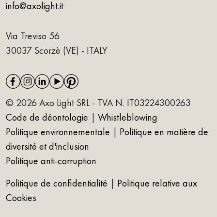
info@axolight.it
Via Treviso 56
30037 Scorzè (VE) - ITALY
© 2026 Axo Light SRL - TVA N. IT03224300263
Code de déontologie
|
Whistleblowing
Politique environnementale
|
Politique en matière de
diversité et d'inclusion
Politique anti-corruption
Politique de confidentialité
|
Politique relative aux
Cookies