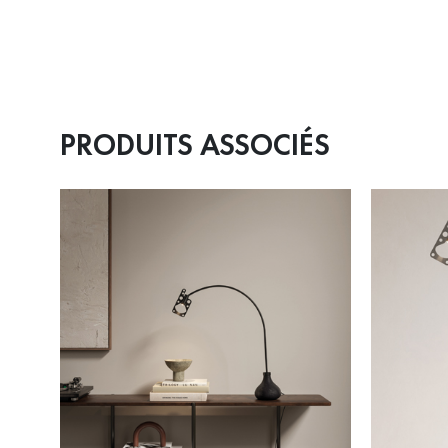
PRODUITS ASSOCIÉS