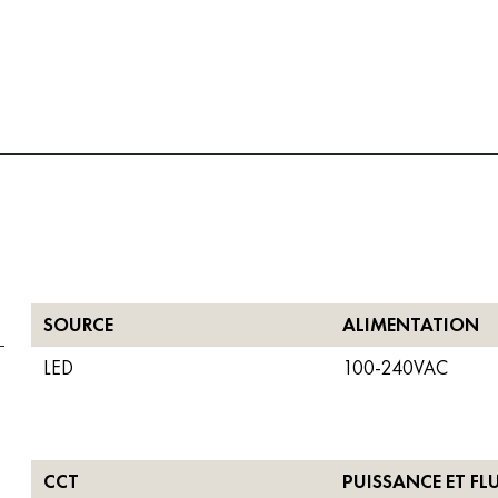
SOURCE
ALIMENTATION
LED
100-240VAC
CCT
PUISSANCE ET FL