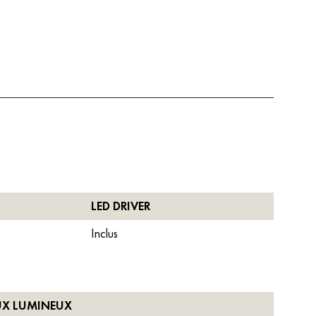
LED DRIVER
Inclus
UX LUMINEUX