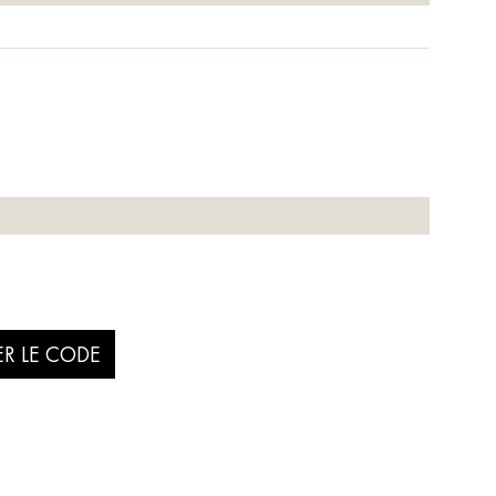
ER LE CODE