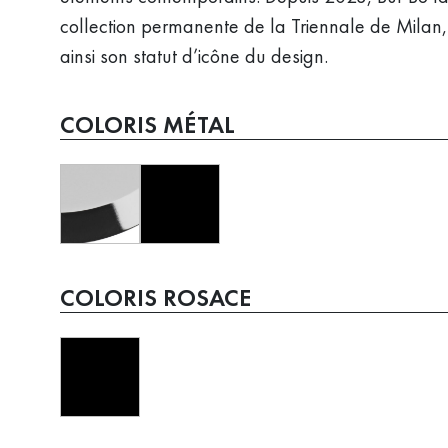
collection permanente de la Triennale de Milan,
ainsi son statut d’icône du design.
COLORIS MÉTAL
COLORIS ROSACE