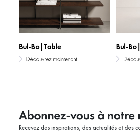
Bul-Bo|Table
Bul-Bo
Découvrez maintenant
Découv
Abonnez-vous à notre n
Recevez des inspirations, des actualités et des co