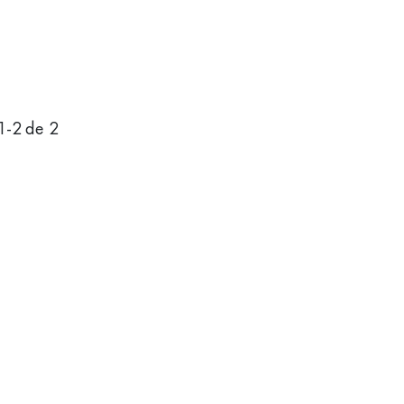
1
-
2
de 2