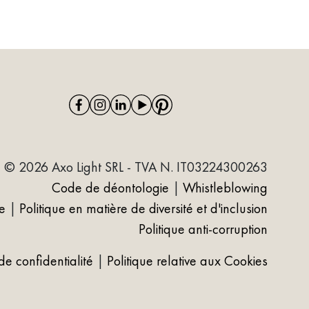
© 2026 Axo Light SRL - TVA N. IT03224300263
Code de déontologie
|
Whistleblowing
e
|
Politique en matière de diversité et d'inclusion
Politique anti-corruption
 de confidentialité
|
Politique relative aux Cookies