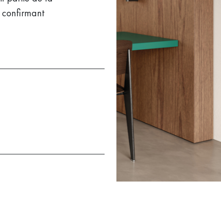
 confirmant