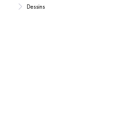
Dessins