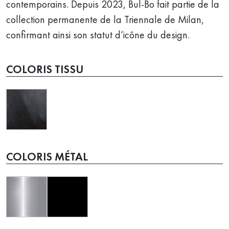
contemporains. Depuis 2023, Bul-Bo fait partie de la
collection permanente de la Triennale de Milan,
confirmant ainsi son statut d’icône du design.
COLORIS TISSU
COLORIS MÉTAL