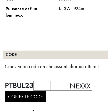
Puissance et flux
15,3W 1924lm
lumineux
CODE
Créez votre code en choisissant chaque attribut
PTBUL23
NEXXX
COPIER LE CODE