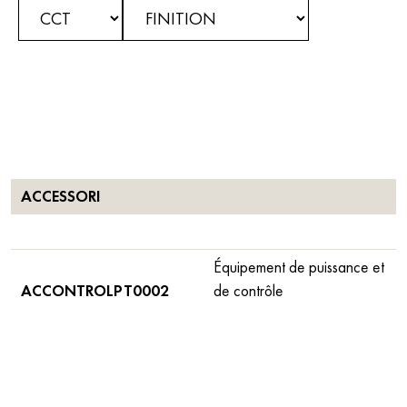
ACCESSORI
Équipement de puissance et
ACCONTROLPT0002
de contrôle