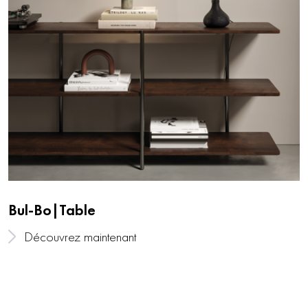
Bul-Bo|Table
Découvrez maintenant