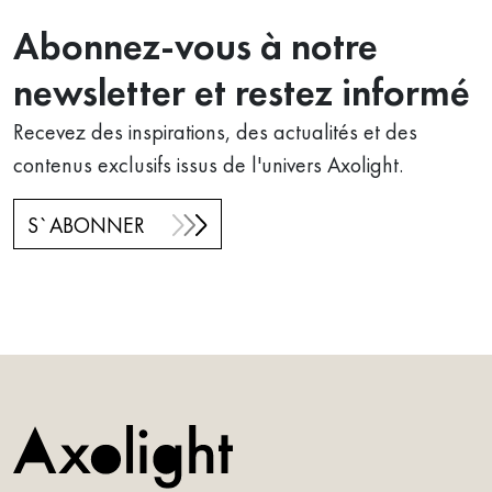
Abonnez-vous à notre
newsletter et restez informé
Recevez des inspirations, des actualités et des
contenus exclusifs issus de l'univers Axolight.
S`ABONNER