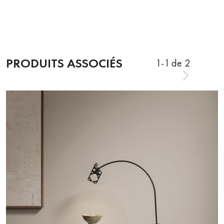
PRODUITS ASSOCIÉS
1
-
1
de 2