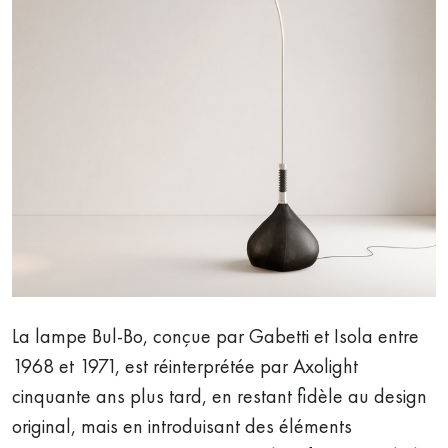
La lampe Bul-Bo, conçue par Gabetti et Isola entre
1968 et 1971, est réinterprétée par Axolight
cinquante ans plus tard, en restant fidèle au design
original, mais en introduisant des éléments