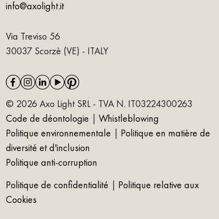
info@axolight.it
Via Treviso 56
30037 Scorzè (VE) - ITALY
© 2026 Axo Light SRL - TVA N. IT03224300263
Code de déontologie
|
Whistleblowing
Politique environnementale
|
Politique en matière de
diversité et d'inclusion
Politique anti-corruption
Politique de confidentialité
|
Politique relative aux
Cookies