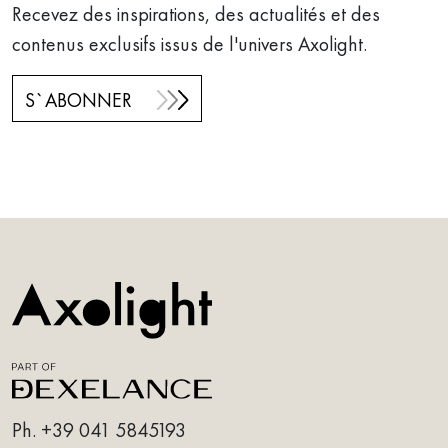
Recevez des inspirations, des actualités et des
contenus exclusifs issus de l'univers Axolight.
S`ABONNER
Ph.
+39 041 5845193