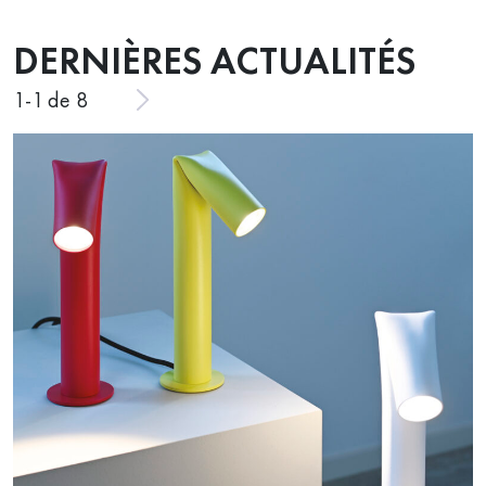
DERNIÈRES ACTUALITÉS
1
-
1
de 8