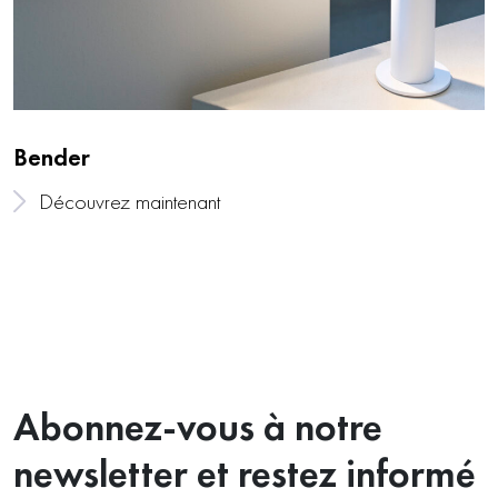
Bender
Découvrez maintenant
Abonnez-vous à notre
newsletter et restez informé