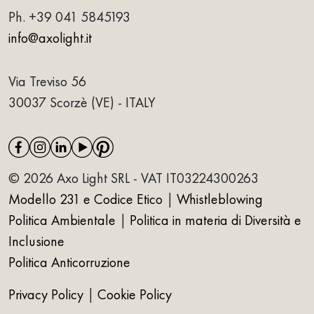
Ph.
+39 041 5845193
info@axolight.it
Via Treviso 56
30037 Scorzè (VE) - ITALY
© 2026 Axo Light SRL - VAT IT03224300263
Modello 231 e Codice Etico
|
Whistleblowing
Politica Ambientale
|
Politica in materia di Diversità e
Inclusione
Politica Anticorruzione
Privacy Policy
|
Cookie Policy