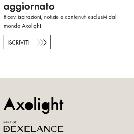
aggiornato
Ricevi ispirazioni, notizie e contenuti esclusivi dal
mondo Axolight
ISCRIVITI