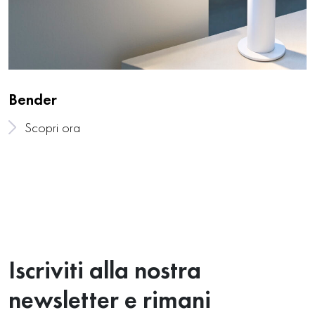
Bender
Scopri ora
Iscriviti alla nostra
newsletter e rimani