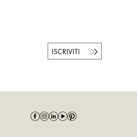
ISCRIVITI