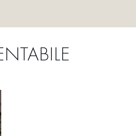
ENTABILE