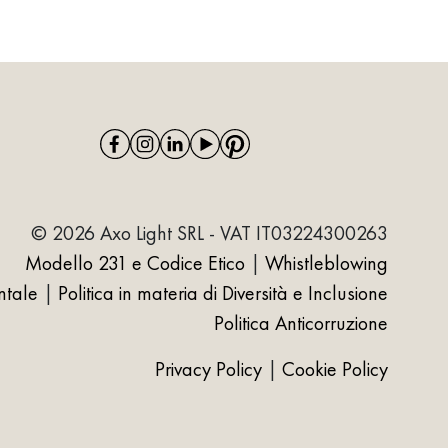
© 2026 Axo Light SRL - VAT IT03224300263
Modello 231 e Codice Etico
|
Whistleblowing
ntale
|
Politica in materia di Diversità e Inclusione
Politica Anticorruzione
Privacy Policy
|
Cookie Policy