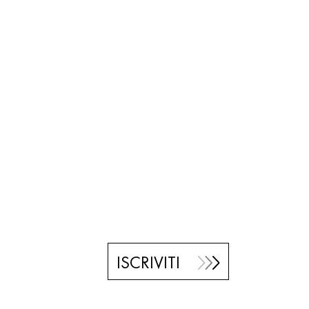
ISCRIVITI