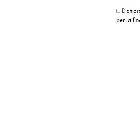
Dichiar
per la fin