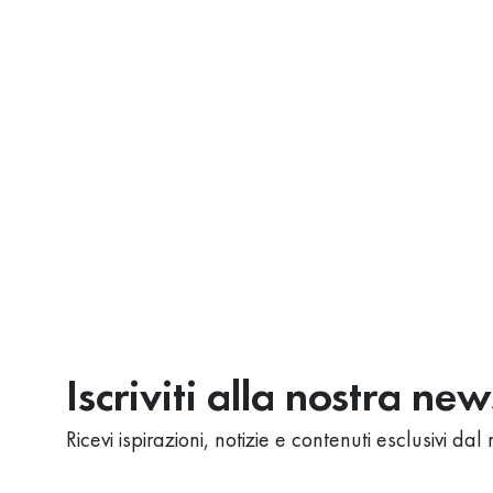
Iscriviti alla nostra ne
Ricevi ispirazioni, notizie e contenuti esclusivi d