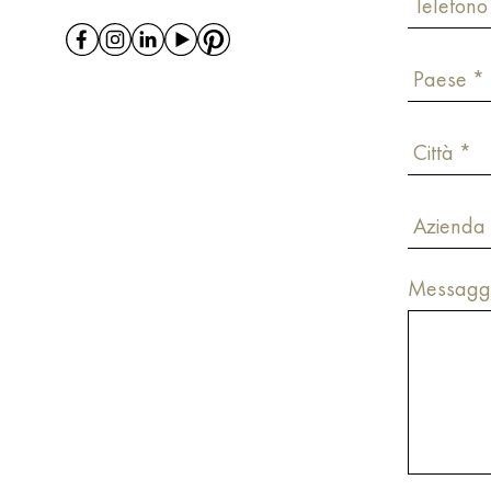
Messagg