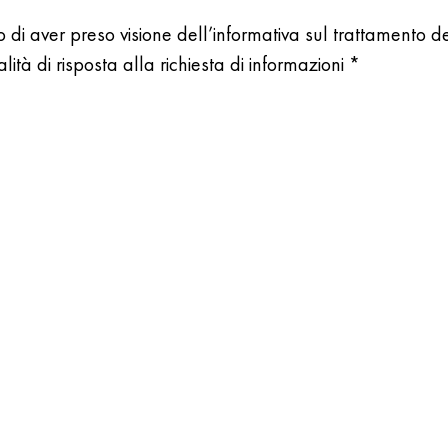
o di aver preso visione dell’informativa sul trattamento d
alità di risposta alla richiesta di informazioni *