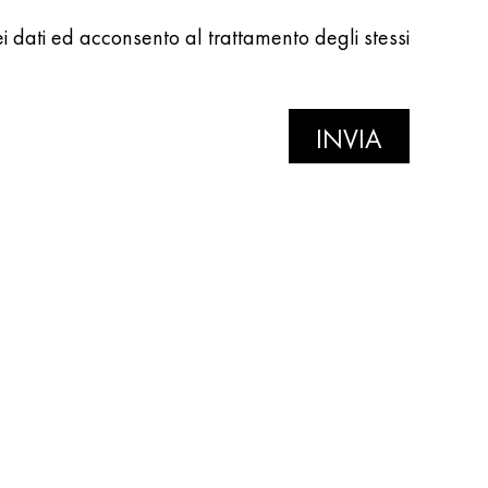
ei dati ed acconsento al trattamento degli stessi