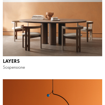
LAYERS
Sospensione