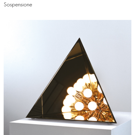
Sospensione