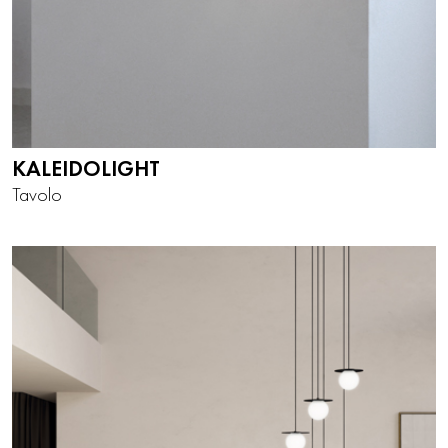
KALEIDOLIGHT
Tavolo