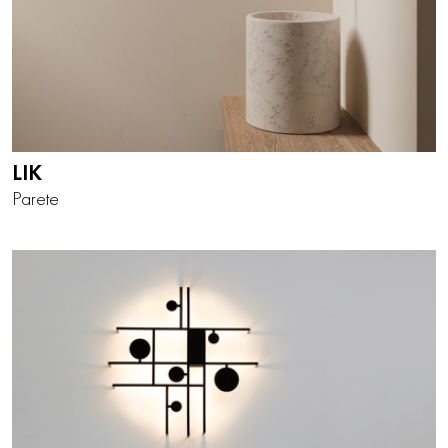
LIK
Parete