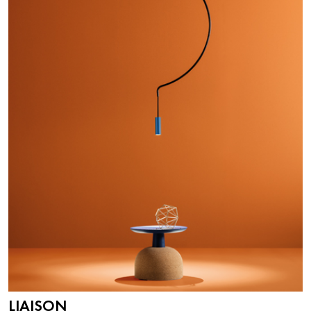
LIAISON