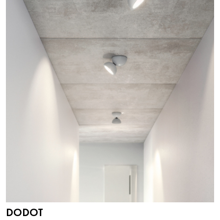
DODOT