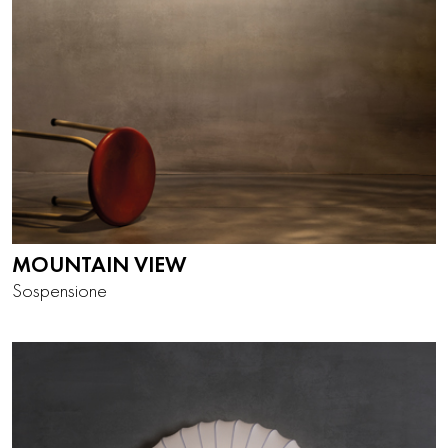
MOUNTAIN VIEW
Sospensione