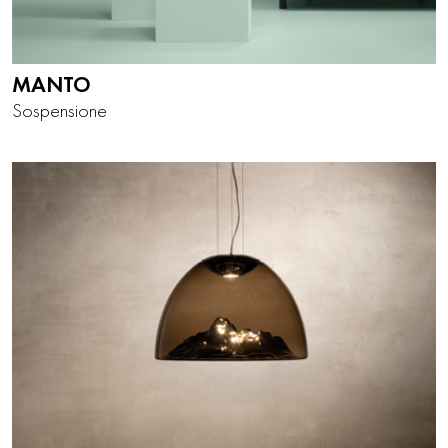
MANTO
Sospensione