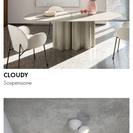
CLOUDY
Sospensione