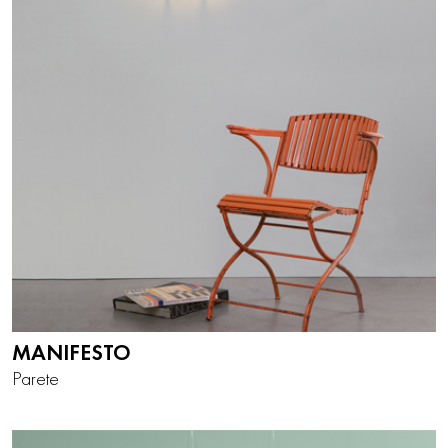
MANIFESTO
Parete