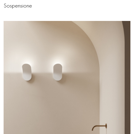
Sospensione