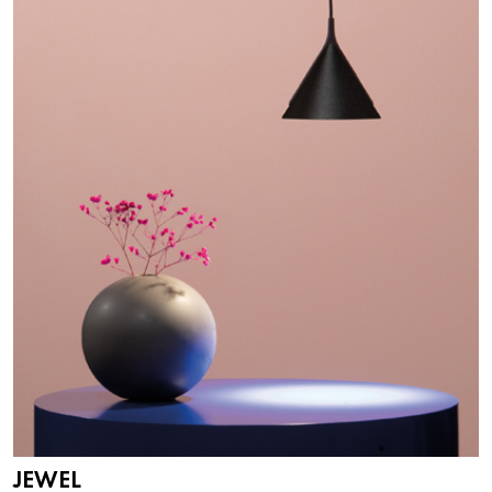
JEWEL