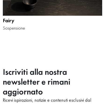
Fairy
Sospensione
Iscriviti alla nostra
newsletter e rimani
aggiornato
Ricevi ispirazioni, notizie e contenuti esclusivi dal