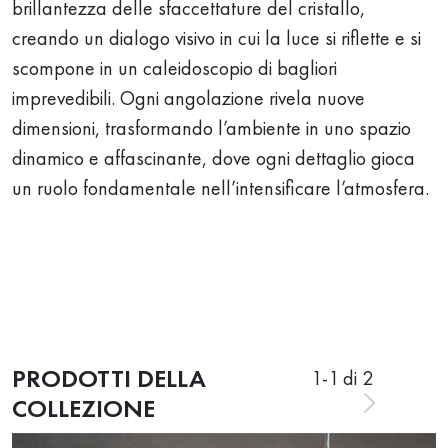
brillantezza delle sfaccettature del cristallo,
creando un dialogo visivo in cui la luce si riflette e si
scompone in un caleidoscopio di bagliori
imprevedibili. Ogni angolazione rivela nuove
dimensioni, trasformando l’ambiente in uno spazio
dinamico e affascinante, dove ogni dettaglio gioca
un ruolo fondamentale nell’intensificare l’atmosfera.
PRODOTTI DELLA
1
-
1
di 2
COLLEZIONE