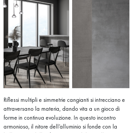
Riflessi multipli e simmetrie cangianti si intrecciano e
attraversano la materia, dando vita a un gioco di
forme in continua evoluzione. In questo incontro
armonioso, il nitore dell’alluminio si fonde con la