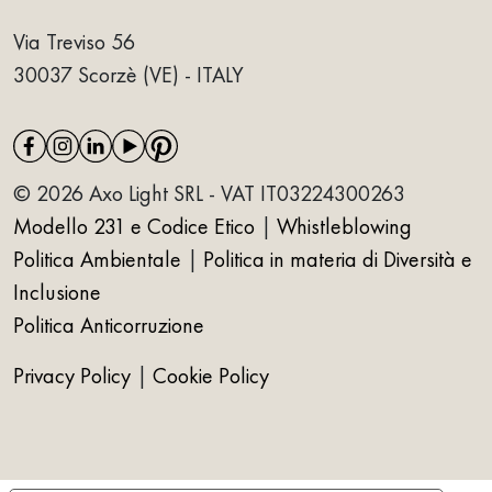
Via Treviso 56
30037 Scorzè (VE) - ITALY
© 2026 Axo Light SRL - VAT IT03224300263
Modello 231 e Codice Etico
|
Whistleblowing
Politica Ambientale
|
Politica in materia di Diversità e
Inclusione
Politica Anticorruzione
Privacy Policy
|
Cookie Policy