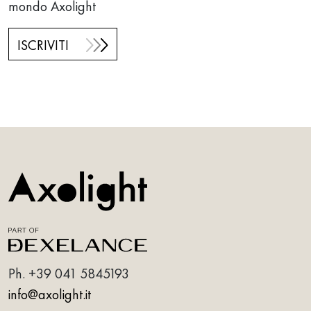
mondo Axolight
ISCRIVITI
Ph.
+39 041 5845193
info@axolight.it