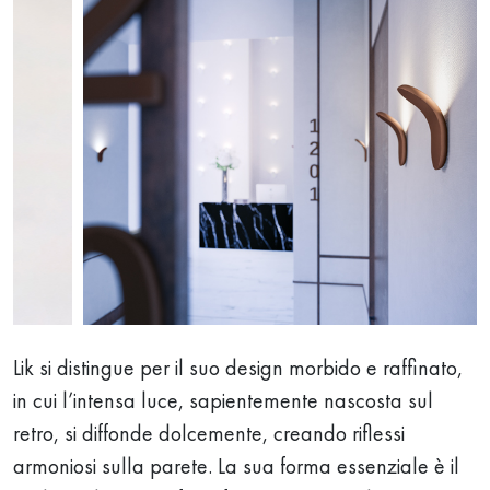
Lik si distingue per il suo design morbido e raffinato,
in cui l’intensa luce, sapientemente nascosta sul
retro, si diffonde dolcemente, creando riflessi
armoniosi sulla parete. La sua forma essenziale è il