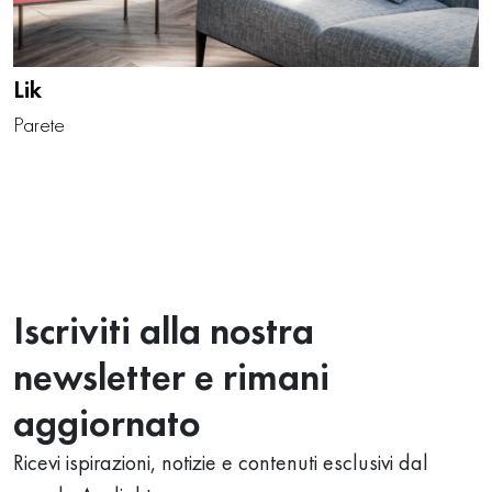
Lik
Parete
Iscriviti alla nostra
newsletter e rimani
aggiornato
Ricevi ispirazioni, notizie e contenuti esclusivi dal