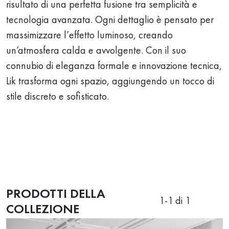
risultato di una perfetta fusione tra semplicità e
tecnologia avanzata. Ogni dettaglio è pensato per
massimizzare l’effetto luminoso, creando
un’atmosfera calda e avvolgente. Con il suo
connubio di eleganza formale e innovazione tecnica,
Lik trasforma ogni spazio, aggiungendo un tocco di
stile discreto e sofisticato.
PRODOTTI DELLA
1
-
1
di 1
COLLEZIONE