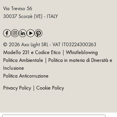
Via Treviso 56
30037 Scorzè (VE) - ITALY
© 2026 Axo Light SRL - VAT IT03224300263
Modello 231 e Codice Etico
|
Whistleblowing
Politica Ambientale
|
Politica in materia di Diversità e
Inclusione
Politica Anticorruzione
Privacy Policy
|
Cookie Policy