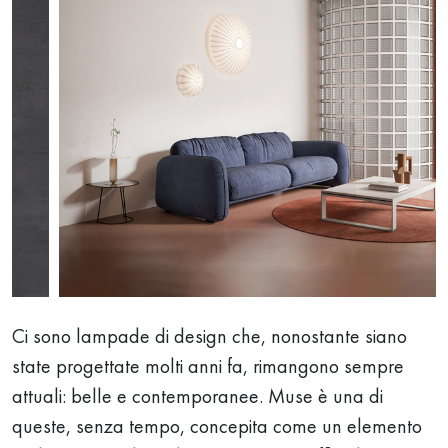
Ci sono lampade di design che, nonostante siano
state progettate molti anni fa, rimangono sempre
attuali: belle e contemporanee. Muse è una di
queste, senza tempo, concepita come un elemento