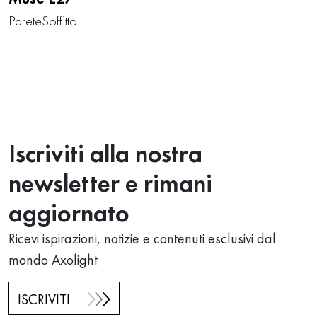
Parete
Soffitto
Iscriviti alla nostra
newsletter e rimani
aggiornato
Ricevi ispirazioni, notizie e contenuti esclusivi dal
mondo Axolight
ISCRIVITI