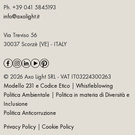
Ph.
+39 041 5845193
info@axolight.it
Via Treviso 56
30037 Scorzè (VE) - ITALY
© 2026 Axo Light SRL - VAT IT03224300263
Modello 231 e Codice Etico
|
Whistleblowing
Politica Ambientale
|
Politica in materia di Diversità e
Inclusione
Politica Anticorruzione
Privacy Policy
|
Cookie Policy