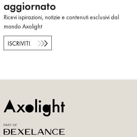
aggiornato
Ricevi ispirazioni, notizie e contenuti esclusivi dal
mondo Axolight
ISCRIVITI