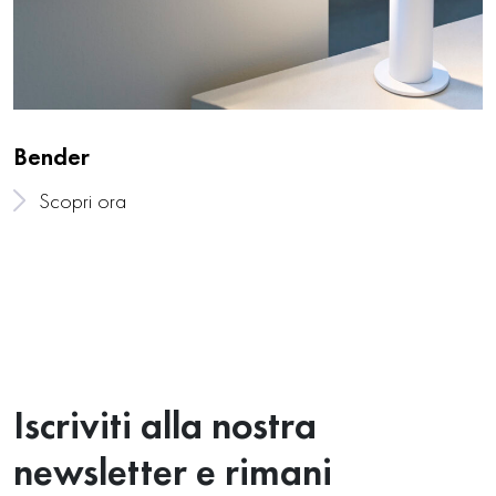
Bender
Scopri ora
Iscriviti alla nostra
newsletter e rimani