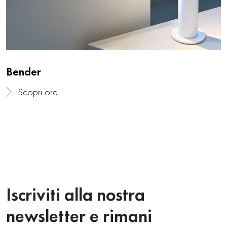
Bender
Scopri ora
Iscriviti alla nostra
newsletter e rimani