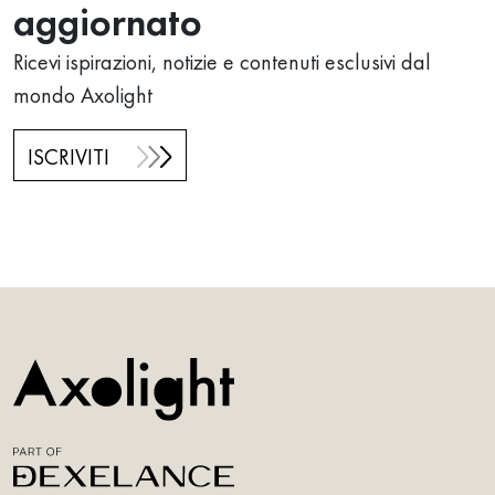
aggiornato
Ricevi ispirazioni, notizie e contenuti esclusivi dal
mondo Axolight
ISCRIVITI