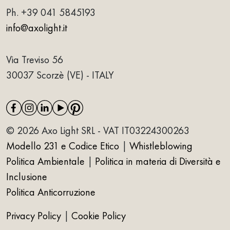
Ph.
+39 041 5845193
info@axolight.it
Via Treviso 56
30037 Scorzè (VE) - ITALY
© 2026 Axo Light SRL - VAT IT03224300263
Modello 231 e Codice Etico
|
Whistleblowing
Politica Ambientale
|
Politica in materia di Diversità e
Inclusione
Politica Anticorruzione
Privacy Policy
|
Cookie Policy