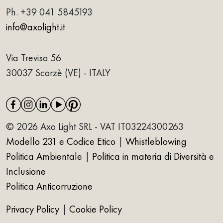
Ph.
+39 041 5845193
info@axolight.it
Via Treviso 56
30037 Scorzè (VE) - ITALY
© 2026 Axo Light SRL - VAT IT03224300263
Modello 231 e Codice Etico
|
Whistleblowing
Politica Ambientale
|
Politica in materia di Diversità e
Inclusione
Politica Anticorruzione
Privacy Policy
|
Cookie Policy