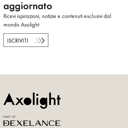
aggiornato
Ricevi ispirazioni, notizie e contenuti esclusivi dal
mondo Axolight
ISCRIVITI