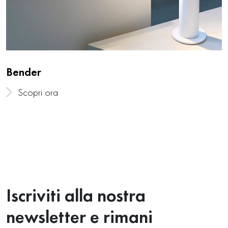
Bender
Scopri ora
Iscriviti alla nostra
newsletter e rimani