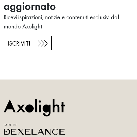
aggiornato
Ricevi ispirazioni, notizie e contenuti esclusivi dal
mondo Axolight
ISCRIVITI