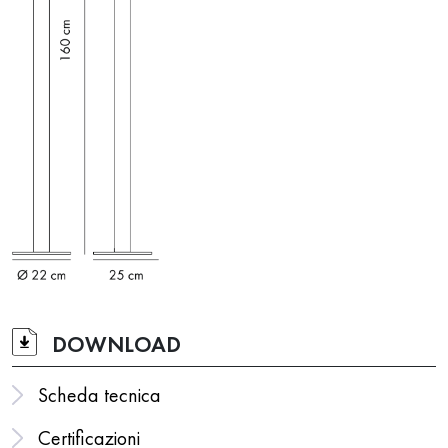
DOWNLOAD
Scheda tecnica
Certificazioni