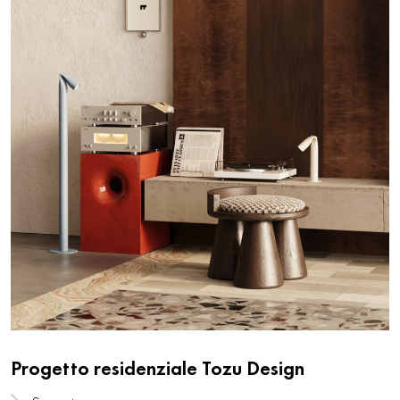
Progetto residenziale Tozu Design