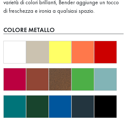
varietà di colori brillanti, Bender aggiunge un tocco
di freschezza e ironia a qualsiasi spazio.
COLORE METALLO