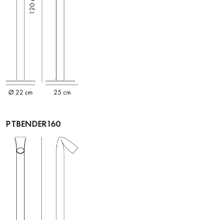
PTBENDER160