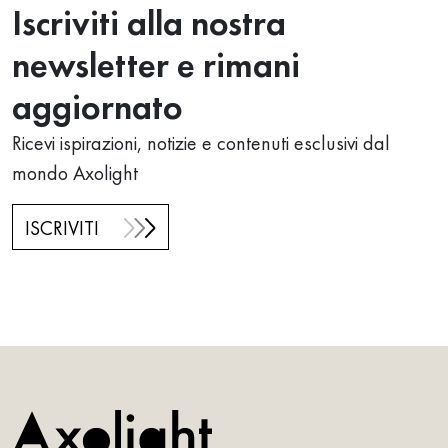
Iscriviti alla nostra
newsletter e rimani
aggiornato
Ricevi ispirazioni, notizie e contenuti esclusivi dal
mondo Axolight
ISCRIVITI