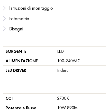
Istruzioni di montaggio
Fotometrie
Disegni
SORGENTE
LED
ALIMENTAZIONE
100-240VAC
LED DRIVER
Incluso
CCT
2700K
Potenza e flusso
10W 890lm