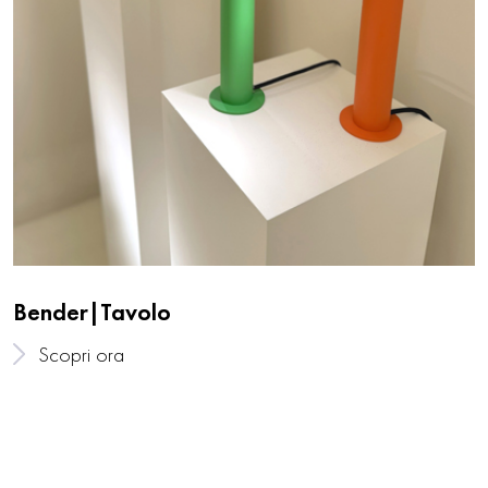
Bender|Tavolo
Scopri ora