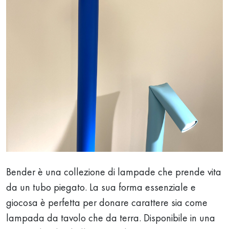
Bender è una collezione di lampade che prende vita
da un tubo piegato. La sua forma essenziale e
giocosa è perfetta per donare carattere sia come
lampada da tavolo che da terra. Disponibile in una