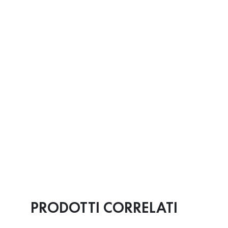
PRODOTTI CORRELATI