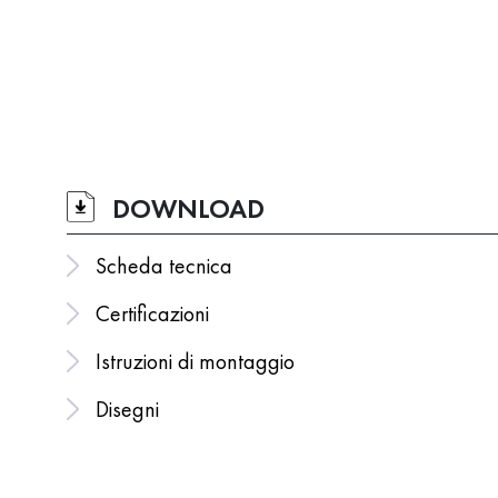
DOWNLOAD
Scheda tecnica
Certificazioni
Istruzioni di montaggio
Disegni