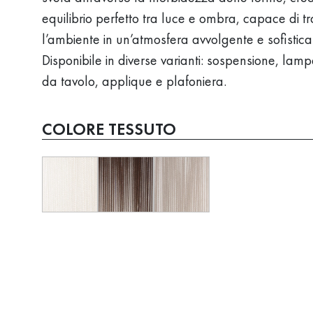
equilibrio perfetto tra luce e ombra, capace di t
l’ambiente in un’atmosfera avvolgente e sofistica
Disponibile in diverse varianti: sospensione, lam
da tavolo, applique e plafoniera.
COLORE TESSUTO