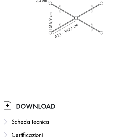
DOWNLOAD
Scheda tecnica
Certificazioni