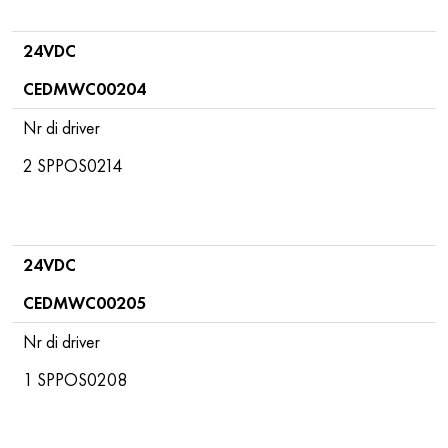
24VDC
CEDMWC00204
Nr di driver
2 SPPOS0214
24VDC
CEDMWC00205
Nr di driver
1 SPPOS0208