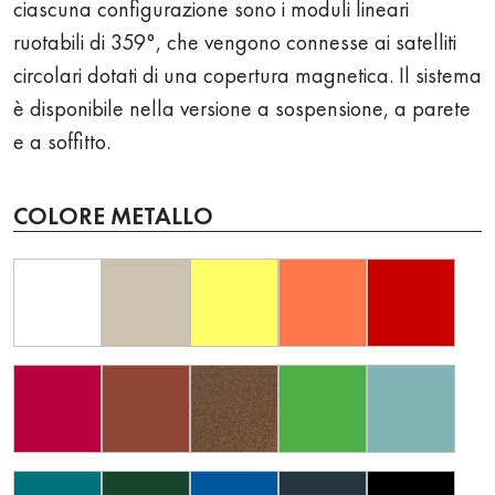
ciascuna configurazione sono i moduli lineari
ruotabili di 359°, che vengono connesse ai satelliti
circolari dotati di una copertura magnetica. Il sistema
è disponibile nella versione a sospensione, a parete
e a soffitto.
COLORE METALLO