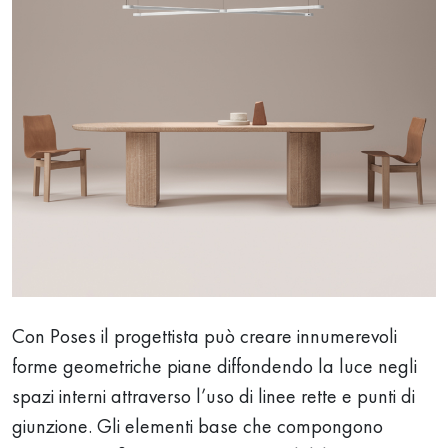
Con Poses il progettista può creare innumerevoli
forme geometriche piane diffondendo la luce negli
spazi interni attraverso l’uso di linee rette e punti di
giunzione. Gli elementi base che compongono