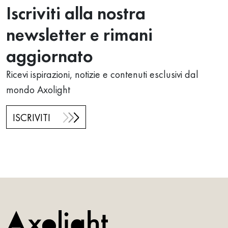
Iscriviti alla nostra
newsletter e rimani
aggiornato
Ricevi ispirazioni, notizie e contenuti esclusivi dal
mondo Axolight
ISCRIVITI