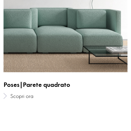
Poses|Parete quadrato
Scopri ora