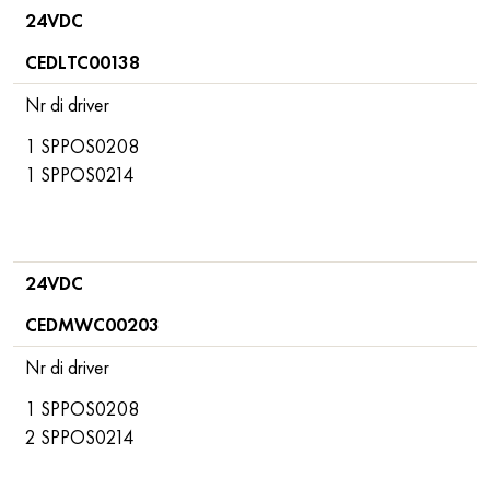
24VDC
CEDLTC00138
Nr di driver
1 SPPOS0208
1 SPPOS0214
24VDC
CEDMWC00203
Nr di driver
1 SPPOS0208
2 SPPOS0214